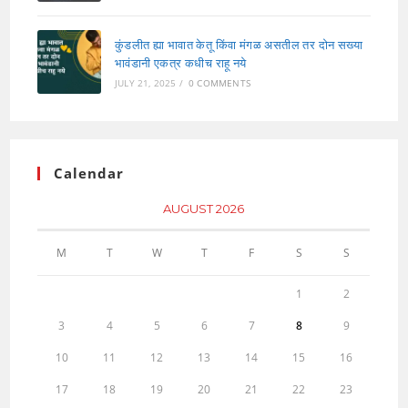
कुंडलीत ह्या भावात केतू किंवा मंगळ असतील तर दोन सख्या
भावंडानी एकत्र कधीच राहू नये
JULY 21, 2025
/
0 COMMENTS
Calendar
AUGUST 2026
M
T
W
T
F
S
S
1
2
3
4
5
6
7
8
9
10
11
12
13
14
15
16
17
18
19
20
21
22
23