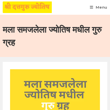
Menu
Skip
to
मला समजलेला ज्योतिष मधील गुरु
content
ग्रह