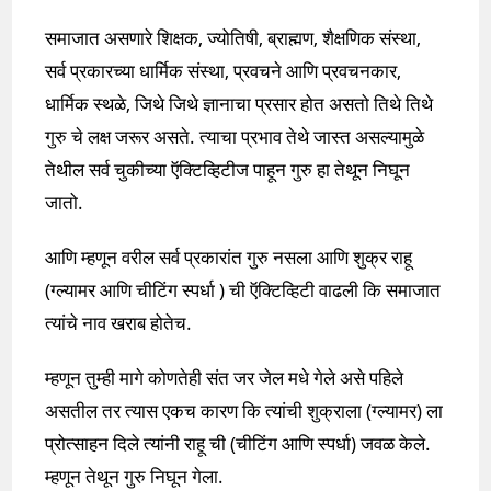
समाजात असणारे शिक्षक, ज्योतिषी, ब्राह्मण, शैक्षणिक संस्था,
सर्व प्रकारच्या धार्मिक संस्था, प्रवचने आणि प्रवचनकार,
धार्मिक स्थळे, जिथे जिथे ज्ञानाचा प्रसार होत असतो तिथे तिथे
गुरु चे लक्ष जरूर असते. त्याचा प्रभाव तेथे जास्त असल्यामुळे
तेथील सर्व चुकीच्या ऍक्टिव्हिटीज पाहून गुरु हा तेथून निघून
जातो.
आणि म्हणून वरील सर्व प्रकारांत गुरु नसला आणि शुक्र राहू
(ग्ल्यामर आणि चीटिंग स्पर्धा ) ची ऍक्टिव्हिटी वाढली कि समाजात
त्यांचे नाव खराब होतेच.
म्हणून तुम्ही मागे कोणतेही संत जर जेल मधे गेले असे पहिले
असतील तर त्यास एकच कारण कि त्यांची शुक्राला (ग्ल्यामर) ला
प्रोत्साहन दिले त्यांनी राहू ची (चीटिंग आणि स्पर्धा) जवळ केले.
म्हणून तेथून गुरु निघून गेला.