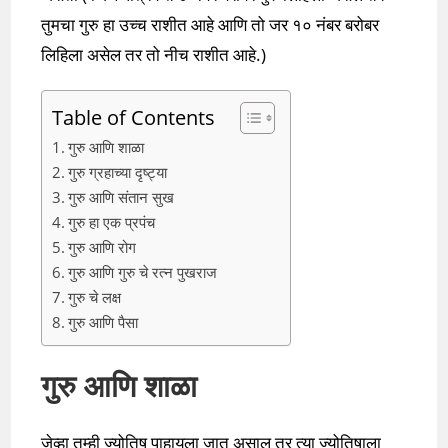
तुमचा गुरु हा उच्च राशीत आहे आणि तो जर १० नंबर बरोबर
लिहिला असेल तर तो नीच राशीत आहे.)
Table of Contents
गुरु आणि शाळा
गुरु ग्रहाच्या दृष्ट्या
गुरु आणि संतान सुख
गुरु हा एक प्रपंच
गुरु आणि रोग
गुरु आणि गुरु चे रत्न पुखराज
गुरु चे लक्ष
गुरु आणि पैसा
गुरु आणि शाळा
जेव्हा तुम्ही ज्योतिष पाहायला जात असाल तर त्या ज्योतिषाला