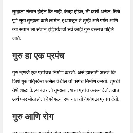
तुम्हाला संतान होईल कि नाही, केव्हा होईल, ती कशी असेल, तिचे
पूर्ण सुख तुम्हाला कसे लाभेल, इथपासून ते तुम्ही असे पर्यंत आणि
त्या संतान ला संतान होईपर्यंतची सर्व काही गुरु वरूनच पहिले
जाते.
गुरु हा एक प्रपंच
गुरु म्हणजे एक प्रपंचच निर्माण करतो. असे ह्यासाठी असते कि
जिथे गुरु पत्रिकेत असेल तेथील तो प्रपंच निर्माण करतो. तुमची
तेथे शाळा केल्यानंतर तो तुम्हाला त्याचा प्रपंच करून देतो. ह्याचा
अर्थ फार मोठा होतो वेगवेगळ्या स्थानात तो वेगवेगळा प्रपंच देतो.
गुरु आणि रोग