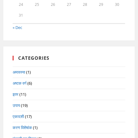
24
25
26
27
28
29
30
31
« Dec
CATEGORIES
अमावस्या
(1)
अष्टक वर्ग
(6)
इतर
(11)
उपाय
(19)
एकादशी
(17)
करण विशेषांक
(1)