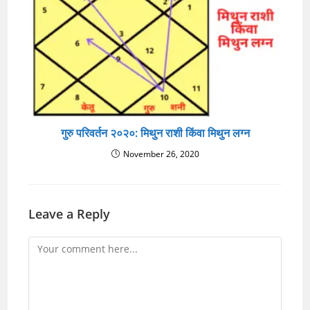
गुरु परिवर्तन २०२०: मिथुन राशी किंवा मिथुन लग्न
November 26, 2020
Leave a Reply
Comment