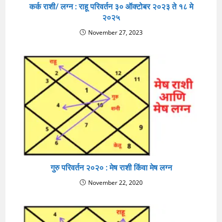
कर्क राशी/ लग्न : राहू परिवर्तन ३० ऑक्टोबर २०२३ ते १८ मे
२०२५
November 27, 2023
गुरु परिवर्तन २०२० : मेष राशी किंवा मेष लग्न
November 22, 2020