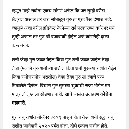
म्हणून माझे सर्वाना एकच सांगणे असेल कि जर तुम्ही वरील
क्षेत्रात असाल तर जरा सांभाळून गुरु हा ग्रह पैसा देणारा नव्हे.
त्यामुळे अशा वरील इंडिकेट केलेल्या सर्व प्रकारच्या करिअर मधे
तुम्ही असाल तर गुरु ची वजाबाकी होईल असे कोणतेही कृत्य
करू नका.
शनी जेव्हा गुरु जवळ येईल किंवा गुरु शनी जवळ जाईल तेव्हा
तेव्हा (म्हणजे गुरु शनीच्या राशीत किंवा शनी गुरूच्या राशीत येईल
किंवा समोरासमोर असतील) तेव्हा तेव्हा गुरु ला त्याचे फळ
मिळालेले दिसेल. बिचारा गुरु तुमच्या चुकांची सजा भोगेल मग
मात्र तो तुम्हाला सोडणार नाही. ह्याचे ज्वलंत उदाहरण
कोरोना
महामारी
.
गुरु धनु राशीत नोव्हेंबर २०१९ पासून होता तेव्हा शनी सुद्धा धनु
राशीत जानेवारी २०२० पर्यंत होता. दोघे एकाच राशीत होते.