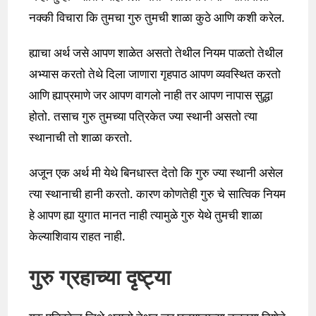
नक्की विचारा कि तुमचा गुरु तुमची शाळा कुठे आणि कशी करेल.
ह्याचा अर्थ जसे आपण शाळेत असतो तेथील नियम पाळतो तेथील
अभ्यास करतो तेथे दिला जाणारा गृहपाठ आपण व्यवस्थित करतो
आणि ह्याप्रमाणे जर आपण वागलो नाही तर आपण नापास सुद्धा
होतो. तसाच गुरु तुमच्या पत्रिकेत ज्या स्थानी असतो त्या
स्थानाची तो शाळा करतो.
अजून एक अर्थ मी येथे बिनधास्त देतो कि गुरु ज्या स्थानी असेल
त्या स्थानाची हानी करतो. कारण कोणतेही गुरु चे सात्विक नियम
हे आपण ह्या युगात मानत नाही त्यामुळे गुरु येथे तुमची शाळा
केल्याशिवाय राहत नाही.
गुरु ग्रहाच्या दृष्ट्या