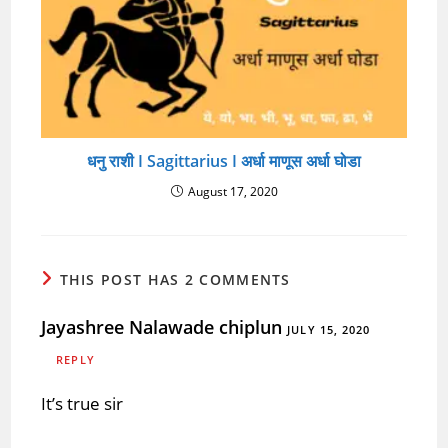
धनु राशी I Sagittarius I अर्धा माणूस अर्धा घोडा
August 17, 2020
THIS POST HAS 2 COMMENTS
Jayashree Nalawade chiplun
JULY 15, 2020
REPLY
It’s true sir