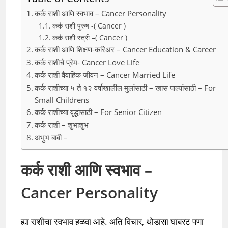
कर्क राशी आणि स्वभाव – Cancer Personality
कर्क राशी पुरुष -( Cancer )
कर्क राशी स्त्री –( Cancer )
कर्क राशी आणि शिक्षण-करिअर – Cancer Education & Career
कर्क राशीचे प्रेम- Cancer Love Life
कर्क राशी वैवाहिक जीवन – Cancer Married Life
कर्क राशीच्या ५ ते १२ वर्षाखालील मुलांसाठी – खास पाल्यांसाठी – For
Small Childrens
कर्क राशींच्या वृद्धांसाठी – For Senior Citizen
कर्क राशी – शुभाशुभ
अभुभ बाबी –
कर्क राशी आणि स्वभाव –
Cancer Personality
ह्या राशीचा स्वभाव हळवा आहे. अति विचार, थोडासा घाबरट पणा