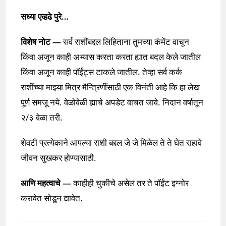
सध्या एव्हढे पुरे…
विशेष नोट —
सर्व राशींबद्दल लिहिताना तुमच्या कंमेंट वाचून
किंवा अजून काही अभ्यास करता करता ह्यात बदल केले जातील
किंवा अजून काही पॉईंट्स टाकले जातील. तेव्हा सर्व कर्क
राशींच्या माझ्या मित्र मैन्त्रिणींसाठी एक विनंती आहे कि हा लेख
पूर्ण समजू नये. वेळोवेळी ह्याचे अपडेट वाचत जावे. निदान वर्षातून
२/३ वेळा तरी.
शेवटी प्रत्येकाने आपल्या राशी बद्दल जे जे मिळेल ते ते घेत राहावे
जीवन सुखकर होण्यासाठी.
आणि महत्वाचे —
काहीही चुकीचे असेल तर ते पॉईंट इग्नोर
करावेत सोडून द्यावेत.