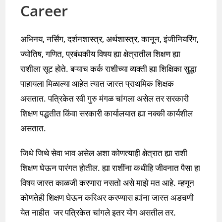
Career
अभिनय, नर्सिंग, दर्शनशास्त्र, अर्थशास्त्र, कानून, इंजीनियरिंग,
ज्योतिष, गणित, प्रबंधकीय विषय ह्या क्षेत्रातील शिक्षण ह्या
राशीला सूट होते. बऱ्याच कर्क राशीच्या व्यक्ती ह्या शिक्षिका सुद्धा
पाहायला मिळाल्या आहेत त्यात जास्त प्राथमिक शिक्षक
असतात. पत्रिकेत रवी गुरु मंगळ चांगला असेल तर सरकारी
शिक्षण पद्धतीत किंवा सरकारी कार्यालयात ह्या नक्की कार्यशील
असतात.
जिथे जिथे सेवा भाव असेल अशा कोणत्याही क्षेत्रात ह्या राशी
शिक्षण घेऊन पारंगत होतील. ह्या राशींना कधीहि जीवनात पैसा हा
विषय जास्त काळजी करणारा नसतो असे माझे मत आहे. म्हणून
कोणतेही शिक्षण घेऊन करिअर करण्यास ह्यांना जास्त अडचणी
येत नाहीत जर पत्रिकेत चांगले इतर योग असतील तर.