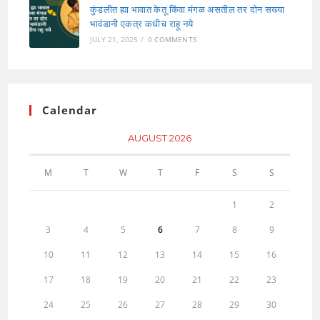
कुंडलीत ह्या भावात केतू किंवा मंगळ असतील तर दोन सख्या
भावंडानी एकत्र कधीच राहू नये
JULY 21, 2025
/
0 COMMENTS
Calendar
AUGUST 2026
M
T
W
T
F
S
S
1
2
3
4
5
6
7
8
9
10
11
12
13
14
15
16
17
18
19
20
21
22
23
24
25
26
27
28
29
30