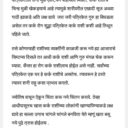
चिन्ह मुळी खेकड्याचे आहे त्यामुळे शारीवरील एखादी सूज अथवा
गाठी ह्याकडे अति लक्ष द्यावे जरा जरी पत्रिकेत गुरु हा बिघडला
असेल तर कर्क रोग सुद्धा पत्रिकेत कर्क राशी कशी आहे तिथून
पहिले जाते.
तसे कोणत्याही राशीच्या व्यक्तींनी काळजी करू नये ह्या आजाराचे
सिम्टम्स दिसले तर आधी कर्क राशी आणि गुरु मंगळ चेक करून
घ्यावा. कँसर हा रोग कर्क राशीलाच होईल असे नाही. सर्वांच्या
पत्रिकेत एक घर हे कर्क राशीचे असतेच. त्यावरून हे ठरते
त्यावर शनी राहू कसा प्रभाव करतो.
ज्योतिष वाचून ऐकून चिंता करू नये चिंतन करावे. तेव्हा
आधीपासूनच खास कर्क राशींच्या लोकांनी खाण्यापिण्याकडे लक्ष
द्यावे हा सल्ला उगाच चांगले चांगले बनविता येते म्हणूं खात बसू
नये पुढे त्रास होईलच .