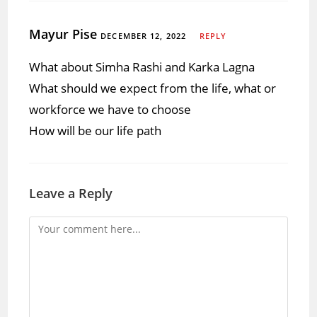
Mayur Pise
DECEMBER 12, 2022
REPLY
What about Simha Rashi and Karka Lagna
What should we expect from the life, what or
workforce we have to choose
How will be our life path
Leave a Reply
Comment