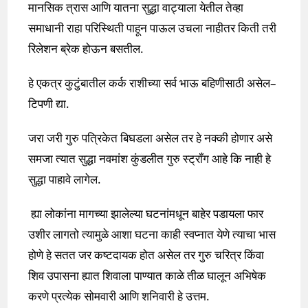
मानसिक त्रास आणि यातना सुद्धा वाट्याला येतील तेव्हा
समाधानी राहा परिस्थिती पाहून पाऊल उचला नाहीतर किती तरी
रिलेशन ब्रेक होऊन बसतील.
हे एकत्र कुटुंबातील कर्क राशीच्या सर्व भाऊ बहिणीसाठी असेल–
टिपणी द्या.
जरा जरी गुरु पत्रिकेत बिघडला असेल तर हे नक्की होणार असे
समजा त्यात सुद्धा नवमांश कुंडलीत गुरु स्ट्रॉंग आहे कि नाही हे
सुद्धा पाहावे लागेल.
ह्या लोकांना मागच्या झालेल्या घटनांमधून बाहेर पडायला फार
उशीर लागतो त्यामुळे आशा घटना काही स्वप्नात येणे त्याचा भास
होणे हे सतत जर कष्टदायक होत असेल तर गुरु चरित्र किंवा
शिव उपासना ह्यात शिवाला पाण्यात काळे तीळ घालून अभिषेक
करणे प्रत्येक सोमवारी आणि शनिवारी हे उत्तम.