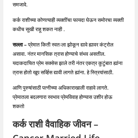
समजावे.
कर्क राशीच्या कोणत्याही व्यक्तींचा फायदा घेऊन समोरचा व्यक्ती
कधीच सुखी राहू शकत नाही .
सल्ला –
प्रेमात किती स्वतःला झोकून द्यावे ह्यावर कंट्रोल
असावा. नंतर मानसिक त्रास होण्याचे संभव असतील.
यदाकदाचित प्रेम सक्सेस झाले तरी नंतर एकत्र कुटुंबात ह्यांना
त्रास होतो खूप सर्व्हिस द्यावी लागते ह्यांना. हे स्त्रियांसाठी.
आणि पुरुषांसाठी पत्नीच्या अधिकाराखाली राहावे लागते.
प्रेमातला बदलणारा स्वभाव प्रेमविवाह होण्यास उशीर होऊ
शकतो
कर्क राशी वैवाहिक जीवन –
Cancer Married Life