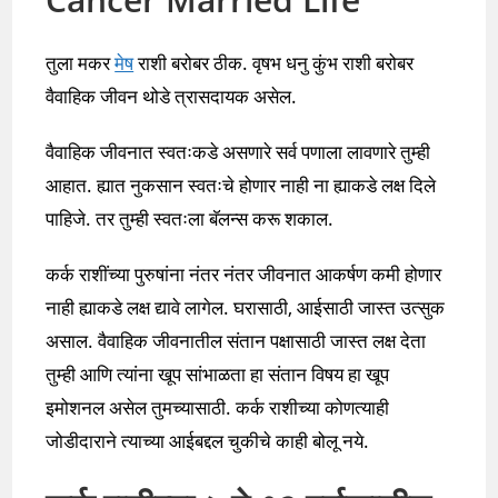
तुला मकर
मेष
राशी बरोबर ठीक. वृषभ धनु कुंभ राशी बरोबर
वैवाहिक जीवन थोडे त्रासदायक असेल.
वैवाहिक जीवनात स्वतःकडे असणारे सर्व पणाला लावणारे तुम्ही
आहात. ह्यात नुकसान स्वतःचे होणार नाही ना ह्याकडे लक्ष दिले
पाहिजे. तर तुम्ही स्वतःला बॅलन्स करू शकाल.
कर्क राशींच्या पुरुषांना नंतर नंतर जीवनात आकर्षण कमी होणार
नाही ह्याकडे लक्ष द्यावे लागेल. घरासाठी, आईसाठी जास्त उत्सुक
असाल. वैवाहिक जीवनातील संतान पक्षासाठी जास्त लक्ष देता
तुम्ही आणि त्यांना खूप सांभाळता हा संतान विषय हा खूप
इमोशनल असेल तुमच्यासाठी. कर्क राशीच्या कोणत्याही
जोडीदाराने त्याच्या आईबद्दल चुकीचे काही बोलू नये.