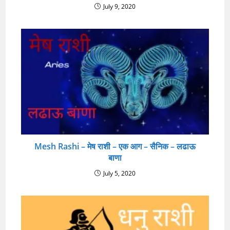
July 9, 2020
Mesh Rashi – मेष राशी – एक आग – सैनिक – लढाऊ
बाणा
July 5, 2020