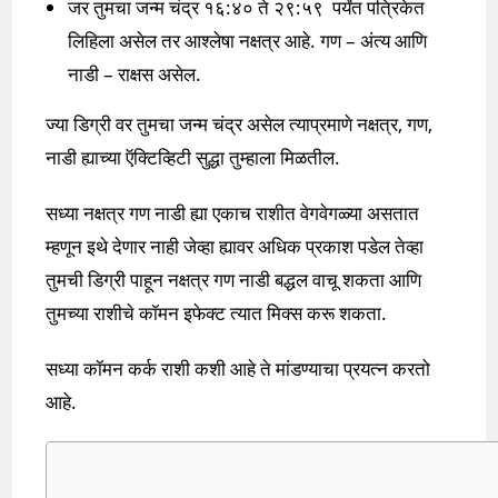
जर तुमचा जन्म चंद्र १६:४० ते २९:५९ पर्यंत पत्रिकेत
लिहिला असेल तर आश्लेषा नक्षत्र आहे. गण – अंत्य आणि
नाडी – राक्षस असेल.
ज्या डिग्री वर तुमचा जन्म चंद्र असेल त्याप्रमाणे नक्षत्र, गण,
नाडी ह्याच्या ऍक्टिव्हिटी सुद्धा तुम्हाला मिळतील.
सध्या नक्षत्र गण नाडी ह्या एकाच राशीत वेगवेगळ्या असतात
म्हणून इथे देणार नाही जेव्हा ह्यावर अधिक प्रकाश पडेल तेव्हा
तुमची डिग्री पाहून नक्षत्र गण नाडी बद्धल वाचू शकता आणि
तुमच्या राशीचे कॉमन इफेक्ट त्यात मिक्स करू शकता.
सध्या कॉमन कर्क राशी कशी आहे ते मांडण्याचा प्रयत्न करतो
आहे.