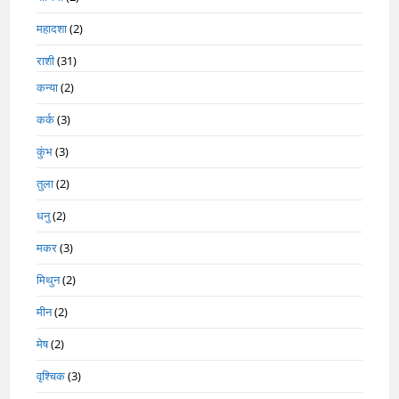
महादशा
(2)
राशी
(31)
कन्या
(2)
कर्क
(3)
कुंभ
(3)
तुला
(2)
धनु
(2)
मकर
(3)
मिथुन
(2)
मीन
(2)
मेष
(2)
वृश्चिक
(3)