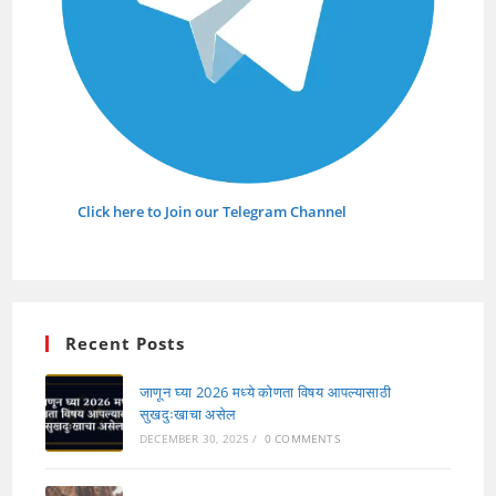
Click here to Join our Telegram Channel
Recent Posts
जाणून घ्या 2026 मध्ये कोणता विषय आपल्यासाठी
सुखदुःखाचा असेल
DECEMBER 30, 2025
/
0 COMMENTS