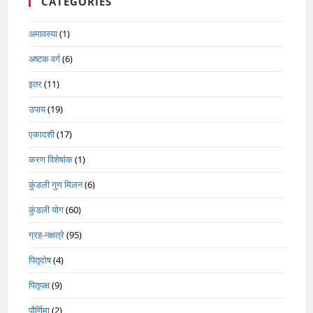
CATEGORIES
अमावस्या
(1)
अष्टक वर्ग
(6)
इतर
(11)
उपाय
(19)
एकादशी
(17)
करण विशेषांक
(1)
कुंडली गुण मिलन
(6)
कुंडली योग
(60)
ग्रह-नक्षत्रे
(95)
पितृदोष
(4)
पितृपक्ष
(9)
पौर्णिमा
(2)