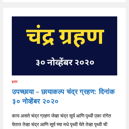
इतर
उपच्छाया – छायाकल्प चंद्र ग्रहण: दिनांक
३० नोव्हेंबर २०२०
काय असते चंद्र ग्रहण जेव्हा चंद्र सूर्य आणि पृथ्वी एका रांगेत
येतात तेव्हा चंद्र आणि सूर्य च्या मधे पृथ्वी येते तेव्हा पृथ्वी ची