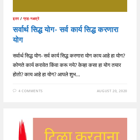
इतर
/
ग्रह-नक्षत्रे
सर्वार्थ सिद्ध योग- सर्व कार्य सिद्ध करणारा
योग
सर्वार्थ सिद्ध योग- सर्व कार्य सिद्ध करणारा योग काय आहे हा योग?
कोणते कार्य करावेत किंवा करू नये? केव्हा कसा हा योग तयार
होतो? काय आहे हा योग? आपले शुभ…
4 COMMENTS
AUGUST 20, 2020