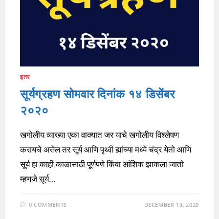
इतर
सूर्यग्रहण सोमवार दिनांक १४ डिसेंबर
२०२०
खगोलीय व्याख्या एका वाक्यात जर याचे खगोलीय विश्लेषण
करायचे असेल तर सूर्य आणि पृथ्वी ह्यांच्या मध्ये चंद्र येतो आणि
सूर्य हा काही काळासाठी पूर्णपणे किंवा आंशिक झाकला जातो
म्हणजे सूर्य…
0 COMMENTS
DECEMBER 13, 2020