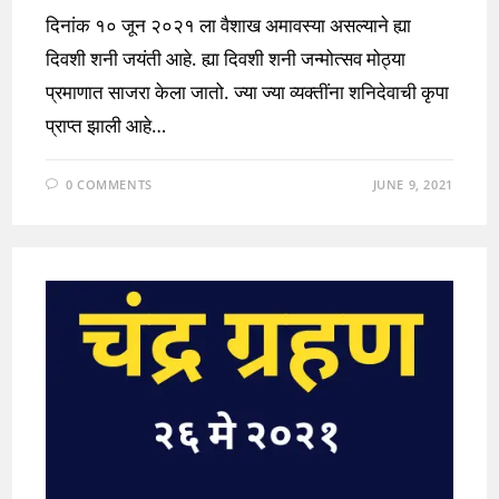
दिनांक १० जून २०२१ ला वैशाख अमावस्या असल्याने ह्या
दिवशी शनी जयंती आहे. ह्या दिवशी शनी जन्मोत्सव मोठ्या
प्रमाणात साजरा केला जातो. ज्या ज्या व्यक्तींना शनिदेवाची कृपा
प्राप्त झाली आहे…
0 COMMENTS
JUNE 9, 2021