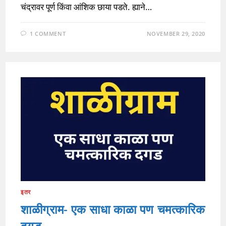
चंद्रावर पूर्ण किंवा आंशिक छाया पडते. ह्याने…
1 COMMENT
NOVEMBER 29, 2020
इतर
शाळीग्राम- एक साधा काळा पण चमत्कारिक
दगड