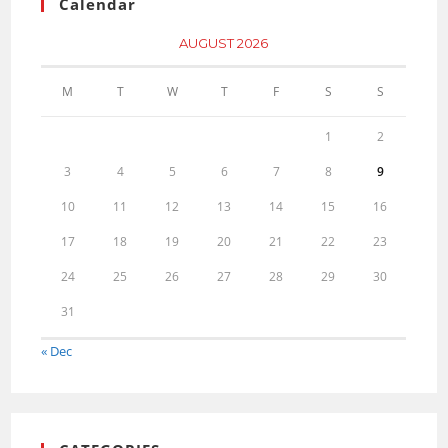
Calendar
AUGUST 2026
M
T
W
T
F
S
S
1
2
3
4
5
6
7
8
9
10
11
12
13
14
15
16
17
18
19
20
21
22
23
24
25
26
27
28
29
30
31
« Dec