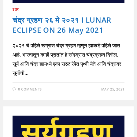
इतर
चंद्र ग्रहण २६ मे २०२१ I LUNAR
ECLIPSE ON 26 May 2021
२०२१ चे पहिले खग्रास चंद्र ग्रहण म्हणून ह्याकडे पहिले जात
आहे. भारतातून काही प्रातांत हे खंडग्रास चंद्रग्रहण दिसेल.
सूर्य आणि चंद्र ह्यामध्ये एका सरळ रेषेत पृथ्वी येते आणि चंद्रावर
सूर्याची…
0 COMMENTS
MAY 25, 2021