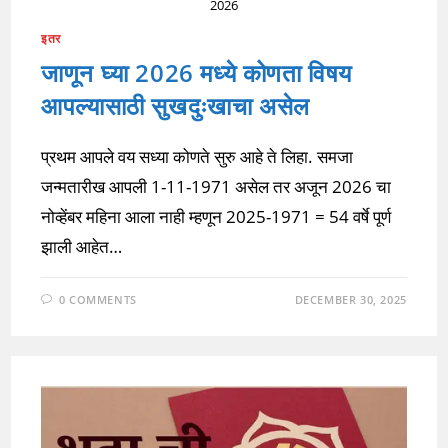
2026
इतर
जाणून घ्या 2026 मध्ये कोणता विषय
आपल्यासाठी सुखदुःखाचा असेल
प्रथम आपले वय सध्या कोणते सुरु आहे ते लिहा. समजा
जन्मतारीख आपली 1-11-1971 असेल तर अजून 2026 चा
नोव्हेंबर महिना आला नाही म्हणून 2025-1971 = 54 वर्षे पूर्ण
झाली आहेत…
0 COMMENTS
DECEMBER 30, 2025