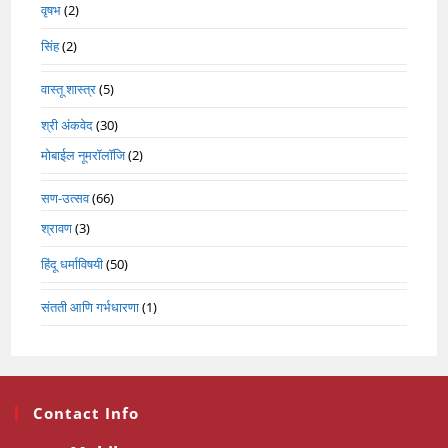
वृषभ
(2)
सिंह
(2)
वास्तू शास्त्र
(5)
श्री अंकवेद
(30)
मोबाईल नूमरॉलॉजि
(2)
सण-उत्सव
(66)
श्रावण
(3)
हिंदू धर्माविषयी
(50)
संतती आणि गर्भधारणा
(1)
Contact Info