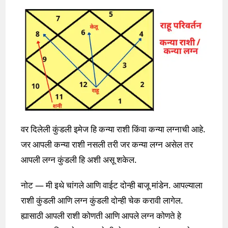
वर दिलेली कुंडली इमेज हि कन्या राशी किंवा कन्या लग्नाची आहे.
जर आपली कन्या राशी नसली तरी जर कन्या लग्न असेल तर
आपली लग्न कुंडली हि अशी असू शकेल.
नोट — मी इथे चांगले आणि वाईट दोन्ही बाजू मांडेन. आपल्याला
राशी कुंडली आणि लग्न कुंडली दोन्ही चेक करावी लागेल.
ह्यासाठी आपली राशी कोणती आणि आपले लग्न कोणते हे