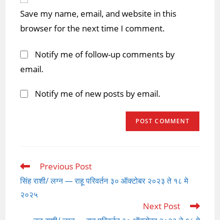
URL
Save my name, email, and website in this
(optional)
browser for the next time I comment.
Notify me of follow-up comments by
email.
Notify me of new posts by email.
Previous Post
Read
more
सिंह राशी/ लग्न — राहू परिवर्तन ३० ऑक्टोबर २०२३ ते १८ मे
articles
२०२५
Next Post