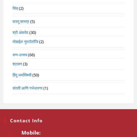
सिंह
(2)
वास्तू शास्त्र
(5)
श्री अंकवेद
(30)
मोबाईल नूमरॉलॉजि
(2)
सण-उत्सव
(66)
श्रावण
(3)
हिंदू धर्माविषयी
(50)
संतती आणि गर्भधारणा
(1)
Contact Info
Mobile: