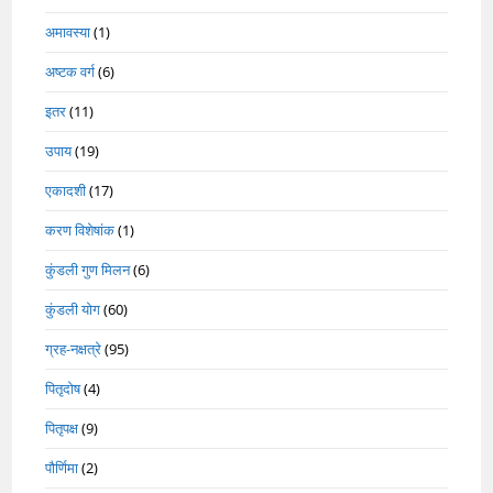
अमावस्या
(1)
अष्टक वर्ग
(6)
इतर
(11)
उपाय
(19)
एकादशी
(17)
करण विशेषांक
(1)
कुंडली गुण मिलन
(6)
कुंडली योग
(60)
ग्रह-नक्षत्रे
(95)
पितृदोष
(4)
पितृपक्ष
(9)
पौर्णिमा
(2)