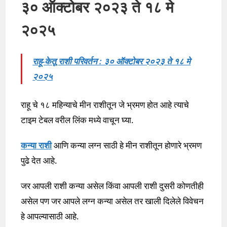
३० ऑक्टोबर २०२३ ते १८ मे
२०२५
राहू-केतू राशी परिवर्तन : ३० ऑक्टोबर २०२३ ते १८ मे
२०२५
राहू चे १८ महिन्याचे मीन राशीतून जे भ्रमण होत आहे त्याचे
टाइम टेबल वरील लिंक मध्ये वाचून घ्या.
कन्या राशी
आणि कन्या लग्न साठी हे मीन राशीतून होणारे भ्रमण
पुढे देत आहे.
जर आपली राशी कन्या असेल किंवा आपली राशी दुसरी कोणतीही
असेल पण जर आपले लग्न कन्या असेल तर खाली दिलेले विवेचन
हे आपल्यासाठी आहे.