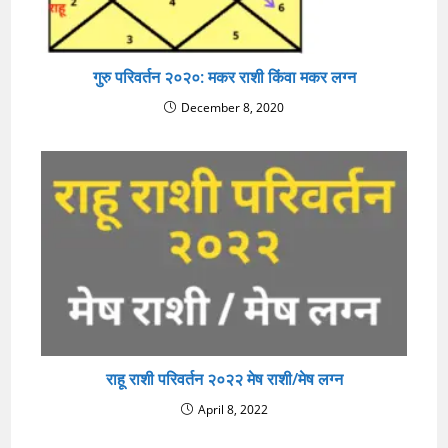
गुरु परिवर्तन २०२०: मकर राशी किंवा मकर लग्न
December 8, 2020
राहू राशी परिवर्तन २०२२ मेष राशी/मेष लग्न
April 8, 2022