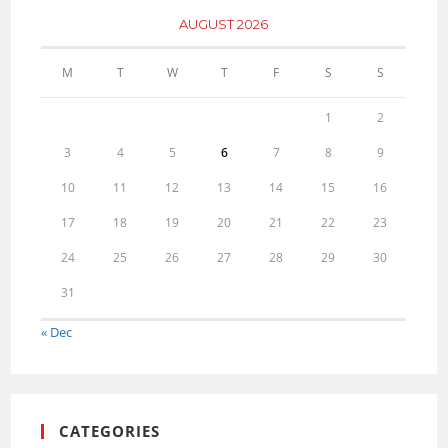
AUGUST 2026
M
T
W
T
F
S
S
1
2
3
4
5
6
7
8
9
10
11
12
13
14
15
16
17
18
19
20
21
22
23
24
25
26
27
28
29
30
31
« Dec
CATEGORIES