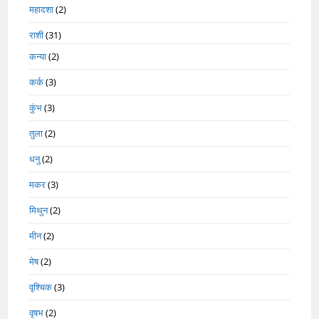
महादशा
(2)
राशी
(31)
कन्या
(2)
कर्क
(3)
कुंभ
(3)
तुला
(2)
धनु
(2)
मकर
(3)
मिथुन
(2)
मीन
(2)
मेष
(2)
वृश्चिक
(3)
वृषभ
(2)