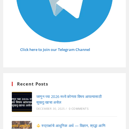
Click here to Join our Telegram Channel
Recent Posts
जाणून घ्या 2026 मध्ये कोणता विषय आपल्यासाठी
सुखदुःखाचा असेल
DECEMBER 30, 2025
/
0 COMMENTS
रुद्राक्षांचे आधुनिक अर्थ — विज्ञान, श्रद्धा आणि