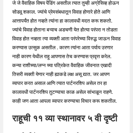
जे जे वैवाहिक विषय पेंडिंग असतील त्यात तुम्ही अग्रेसिव्ह होऊन
सोडवू शकाल. ज्यांचे प्रेमसंबधातून विवाह होणारे होते आणि
आत्तापर्यंत होत नव्हते त्यांना हा कालावधी मदत करू शकतो.
ज्यांचे विवाह होताना बऱ्याच अडचणी येत होत्या परंपरा न तोडता
विवाह होत नव्हता त्या व्यक्ती आता परंपरेच्या विरुद्ध जाऊन विवाह
करण्यास उत्सुक असतील . कारण त्यांना आता पर्याय उरणार
नाही कारण येथील राहू आपणास तेच करण्यास प्रवृत्त करेल.
कन्या राशीच्या/लग्न च्या पत्रिकेत वैवाहिक जीवनात एखादी
तिसरी व्यक्ती येणार नाही ह्याकडे लक्ष असू द्यात. जर आपण
व्यापार करत असाल आणि त्यात पार्टनरशिप असेल तर हा
कालावधी पार्टनरशिप तुटण्याचा काळ असेल सांभाळून राहणे.
काही जण आता आपला व्यापार करण्याचा विचार करू शकतील.
राहूची ११ व्या स्थानावर ५ वी दृष्टी