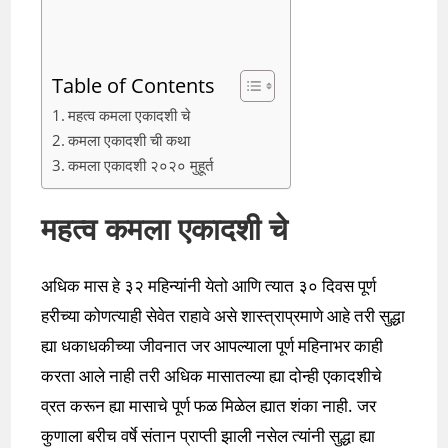
Table of Contents
महत्व कमला एकादशी चे
कमला एकादशी ची कथा
कमला एकादशी २०२० मुहूर्त
महत्व कमला एकादशी चे
अधिक मास हे ३२ महिन्यांनी येतो आणि त्यात ३० दिवस पूर्ण
हरीच्या कोणत्याही सेवेत राहावे असे शास्त्राप्रमाणे आहे तरी सुद्धा
ह्या धकाधकीच्या जीवनात जर आपल्याला पूर्ण महिनाभर काही
करता आले नाही तरी अधिक मासातल्या ह्या दोन्ही एकादशीचे
व्रत करून ह्या मासाचे पूर्ण फळ मिळेल ह्यात शंका नाही. जर
कुणाला बरीच वर्षे संतान प्राप्ती झाली नसेल त्यांनी सुद्धा ह्या