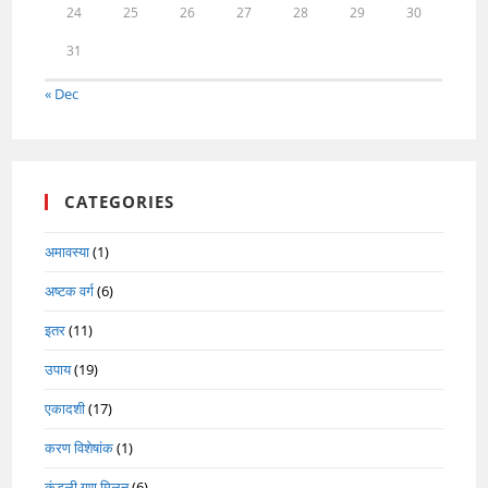
24
25
26
27
28
29
30
31
« Dec
CATEGORIES
अमावस्या
(1)
अष्टक वर्ग
(6)
इतर
(11)
उपाय
(19)
एकादशी
(17)
करण विशेषांक
(1)
कुंडली गुण मिलन
(6)