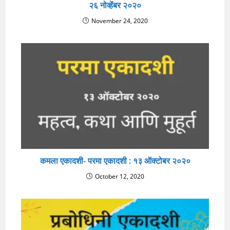
२६ नोव्हेंबर २०२०
November 24, 2020
कमला एकादशी- परमा एकादशी : १३ ऑक्टोबर २०२०
October 12, 2020