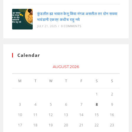
कुंडलीत ह्या भावात केतू किंवा मंगळ असतील तर दोन सख्या
भावंडानी एकत्र कधीच राहू नये
JULY 21, 2025
/
0 COMMENTS
Calendar
AUGUST 2026
M
T
W
T
F
S
S
1
2
3
4
5
6
7
8
9
10
11
12
13
14
15
16
17
18
19
20
21
22
23