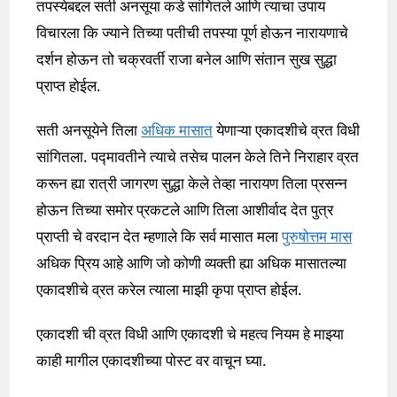
तपस्येबद्दल सती अनसूया कडे सांगितले आणि त्याचा उपाय
विचारला कि ज्याने तिच्या पतीची तपस्या पूर्ण होऊन नारायणाचे
दर्शन होऊन तो चक्रवर्ती राजा बनेल आणि संतान सुख सुद्धा
प्राप्त होईल.
सती अनसूयेने तिला
अधिक मासात
येणाऱ्या एकादशीचे व्रत विधी
सांगितला. पद्मावतीने त्याचे तसेच पालन केले तिने निराहार व्रत
करून ह्या रात्री जागरण सुद्धा केले तेव्हा नारायण तिला प्रसन्न
होऊन तिच्या समोर प्रकटले आणि तिला आशीर्वाद देत पुत्र
प्राप्ती चे वरदान देत म्हणाले कि सर्व मासात मला
पुरुषोत्तम मास
अधिक प्रिय आहे आणि जो कोणी व्यक्ती ह्या अधिक मासातल्या
एकादशीचे व्रत करेल त्याला माझी कृपा प्राप्त होईल.
एकादशी ची व्रत विधी आणि एकादशी चे महत्व नियम हे माझ्या
काही मागील एकादशीच्या पोस्ट वर वाचून घ्या.