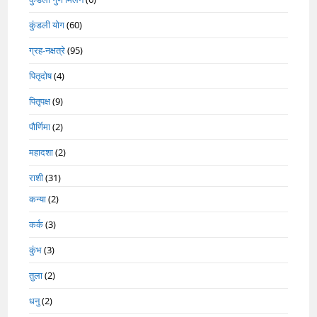
कुंडली योग
(60)
ग्रह-नक्षत्रे
(95)
पितृदोष
(4)
पितृपक्ष
(9)
पौर्णिमा
(2)
महादशा
(2)
राशी
(31)
कन्या
(2)
कर्क
(3)
कुंभ
(3)
तुला
(2)
धनु
(2)