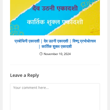
प्रबोधिनी एकादशी | देव उठनी एकादशी | विष्णू प्रभोधोत्सव
| कार्तिक शुक्ल एकादशी
November 10, 2024
Leave a Reply
Comment