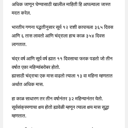
अधिक जाणून घेण्यासाठी खालील माहिती हि आपल्याला जास्त
मदत करेल.
भारतीय गणना पद्धतीनुसार सूर्य १२ राशी कापायला ३६५ दिवस
आणि ६ तास लावतो आणि चंद्राला हाच काळ ३५४ दिवस
लागतात.
चंद्र वर्ष आणि सूर्य वर्ष ह्यात ११ दिवसाचा फरक पडतो जो तीन
वर्षात एका महिन्यांबरोबर होतो.
ह्यासाठी चंद्राचा एक मास वाढतो त्याला १३ वा महिना म्हणतात
अर्थात अधिक मास.
हा काळ साधारण तर तीन वर्षानंतर ३२ महिन्यानंतर येतो.
सूर्यसंक्रमणाचा क्षय होतो ह्यावेळी म्हणून त्याला क्षय मास सुद्धा
म्हणतात.