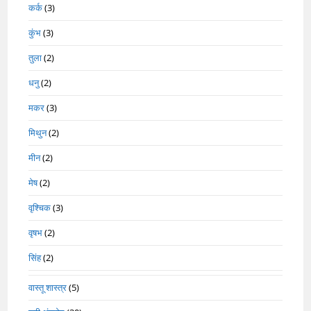
कर्क
(3)
कुंभ
(3)
तुला
(2)
धनु
(2)
मकर
(3)
मिथुन
(2)
मीन
(2)
मेष
(2)
वृश्चिक
(3)
वृषभ
(2)
सिंह
(2)
वास्तू शास्त्र
(5)