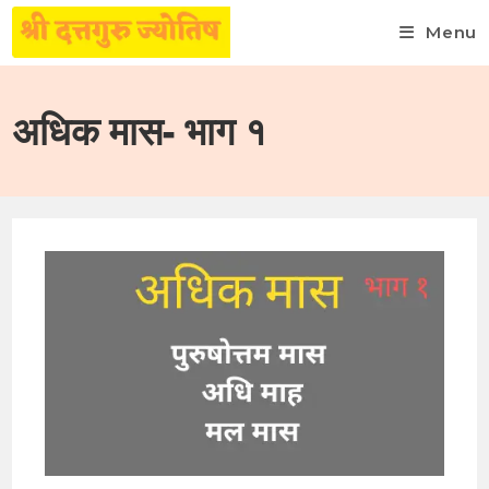
Menu
Skip
to
अधिक मास- भाग १
content