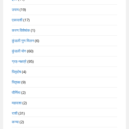
उपाय
(19)
एकादशी
(17)
करण विशेषांक
(1)
कुंडली गुण मिलन
(6)
कुंडली योग
(60)
ग्रह-नक्षत्रे
(95)
पितृदोष
(4)
पितृपक्ष
(9)
पौर्णिमा
(2)
महादशा
(2)
राशी
(31)
कन्या
(2)