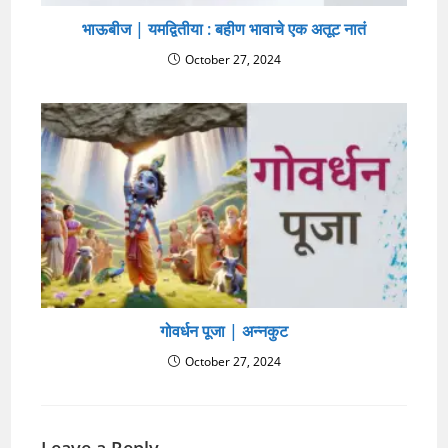
भाऊबीज | यमद्वितीया : बहीण भावाचे एक अतूट नातं
October 27, 2024
गोवर्धन पूजा | अन्नकुट
October 27, 2024