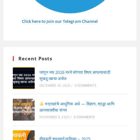
Click here to Join our Telegram Channel
Recent Posts
जाणून घ्या 2026 मध्ये कोणता विषय आपल्यासाठी
सुखदुःखाचा असेल
DECEMBER 30, 2025
/
0 COMMENTS
रुद्राक्षांचे आधुनिक अर्थ — विज्ञान, श्रद्धा आणि
आत्मशक्तीचा संगम
NOVEMBER 8, 2025
/
0 COMMENTS
दीपावली शुभमुहूर्त तालिका – 2025