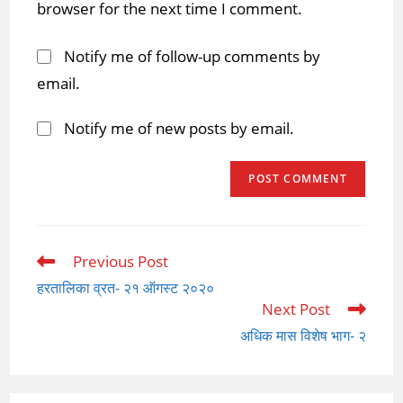
browser for the next time I comment.
Notify me of follow-up comments by
email.
Notify me of new posts by email.
Previous Post
Read
more
हरतालिका व्रत- २१ ऑगस्ट २०२०
articles
Next Post
अधिक मास विशेष भाग- २