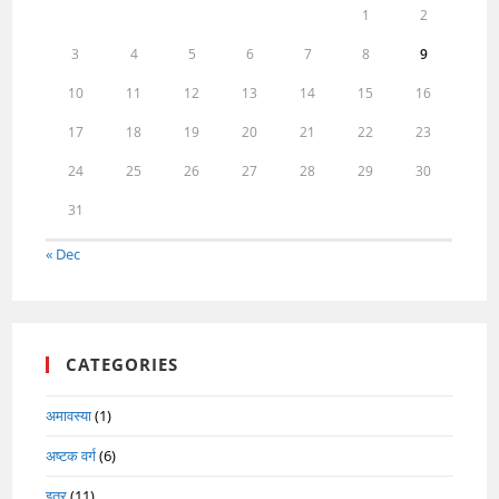
1
2
3
4
5
6
7
8
9
10
11
12
13
14
15
16
17
18
19
20
21
22
23
24
25
26
27
28
29
30
31
« Dec
CATEGORIES
अमावस्या
(1)
अष्टक वर्ग
(6)
इतर
(11)