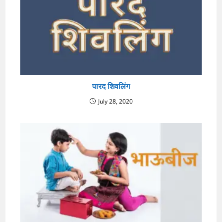
पारद शिवलिंग
July 28, 2020