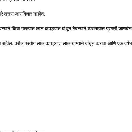
ारे त्रास जाणविणार नाहीत.
ल्याने किंवा गल्ल्यात लाल कपड्यात बांधून ठेवल्याने व्यवसायात प्रगती जाणवे
 सदा राहील. वरील प्रयोग लाल कपड्यात लाल धाग्याने बांधून करावा आणि एक वर्ष