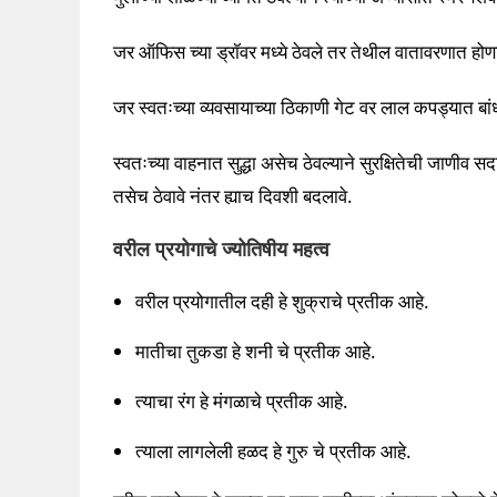
जर ऑफिस च्या ड्रॉवर मध्ये ठेवले तर तेथील वातावरणात होण
जर स्वतःच्या व्यवसायाच्या ठिकाणी गेट वर लाल कपड्यात बांध
स्वतःच्या वाहनात सुद्धा असेच ठेवल्याने सुरक्षितेची जाणीव
तसेच ठेवावे नंतर ह्याच दिवशी बदलावे.
वरील प्रयोगाचे ज्योतिषीय महत्व
वरील प्रयोगातील दही हे शुक्राचे प्रतीक आहे.
मातीचा तुकडा हे शनी चे प्रतीक आहे.
त्याचा रंग हे मंगळाचे प्रतीक आहे.
त्याला लागलेली हळद हे गुरु चे प्रतीक आहे.