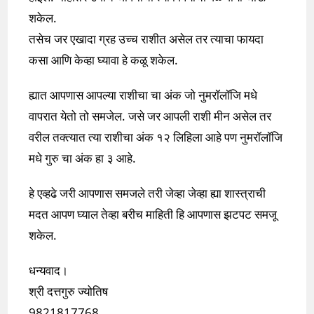
शकेल.
तसेच जर एखादा ग्रह उच्च राशीत असेल तर त्याचा फायदा
कसा आणि केव्हा घ्यावा हे कळू शकेल.
ह्यात आपणास आपल्या राशीचा चा अंक जो नुमरॉलॉजि मधे
वापरात येतो तो समजेल. जसे जर आपली राशी मीन असेल तर
वरील तक्त्यात त्या राशीचा अंक १२ लिहिला आहे पण नुमरॉलॉजि
मधे गुरु चा अंक हा ३ आहे.
हे एव्हढे जरी आपणास समजले तरी जेव्हा जेव्हा ह्या शास्त्राची
मदत आपण घ्याल तेव्हा बरीच माहिती हि आपणास झटपट समजू
शकेल.
धन्यवाद।
श्री दत्तगुरु ज्योतिष
9821817768