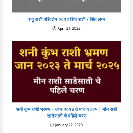
राहू राशी परिवर्तन २०२२ सिंह राशी / सिंह लग्न
April 21, 2022
शनी कुंभ राशी भ्रमण – जान २०२३ ते मार्च २०२५ | मीन राशी
साडेसाती चे पहिले चरण
January 22, 2023