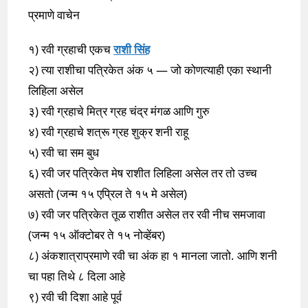
प्रमाणे वाचेन
१) रवी ग्रहाची एकच
राशी सिंह
२) त्या राशीचा पत्रिकेत अंक ५ — जो कोणत्याही एका स्थानी
लिहिला असेल
३) रवी ग्रहाचे मित्र ग्रह चंद्र मंगळ आणि गुरु
४) रवी ग्रहाचे शत्रू ग्रह शुक्र शनी राहू
५) रवी चा सम बुध
६) रवी जर पत्रिकेत मेष राशीत लिहिला असेल तर तो उच्च
असतो (जन्म १५ एप्रिल ते १५ मे असेल)
७) रवी जर पत्रिकेत तूळ राशीत असेल तर रवी नीच समजावा
(जन्म १५ ऑक्टोबर ते १५ नोव्हेंबर)
८) अंकशात्राप्रमाणे रवी चा अंक हा १ मानला जातो. आणि शनी
चा पहा तिथे ८ दिला आहे
९) रवी ची दिशा आहे पूर्व