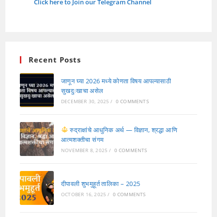
Click here to Join our Telegram Channel
Recent Posts
जाणून घ्या 2026 मध्ये कोणता विषय आपल्यासाठी
सुखदुःखाचा असेल
DECEMBER 30, 2025
/
0 COMMENTS
रुद्राक्षांचे आधुनिक अर्थ — विज्ञान, श्रद्धा आणि
आत्मशक्तीचा संगम
NOVEMBER 8, 2025
/
0 COMMENTS
दीपावली शुभमुहूर्त तालिका – 2025
OCTOBER 16, 2025
/
0 COMMENTS