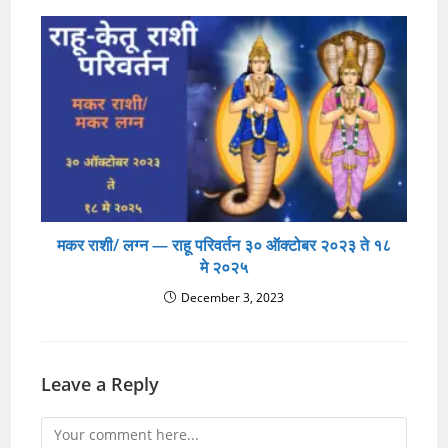
मकर राशी/ लग्न — राहू परिवर्तन ३० ऑक्टोबर २०२३ ते १८
मे २०२५
December 3, 2023
Leave a Reply
Comment