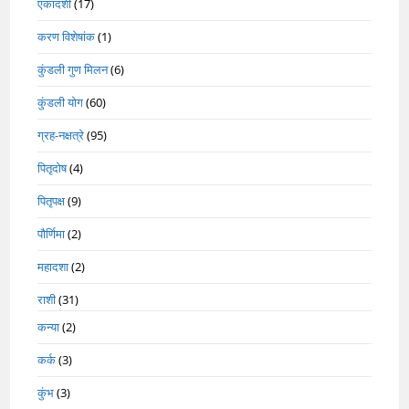
एकादशी
(17)
करण विशेषांक
(1)
कुंडली गुण मिलन
(6)
कुंडली योग
(60)
ग्रह-नक्षत्रे
(95)
पितृदोष
(4)
पितृपक्ष
(9)
पौर्णिमा
(2)
महादशा
(2)
राशी
(31)
कन्या
(2)
कर्क
(3)
कुंभ
(3)