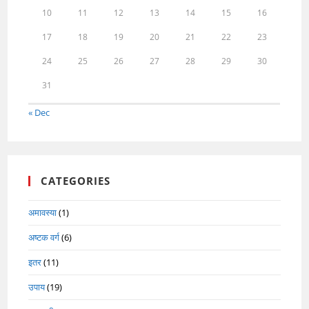
10
11
12
13
14
15
16
17
18
19
20
21
22
23
24
25
26
27
28
29
30
31
« Dec
CATEGORIES
अमावस्या
(1)
अष्टक वर्ग
(6)
इतर
(11)
उपाय
(19)