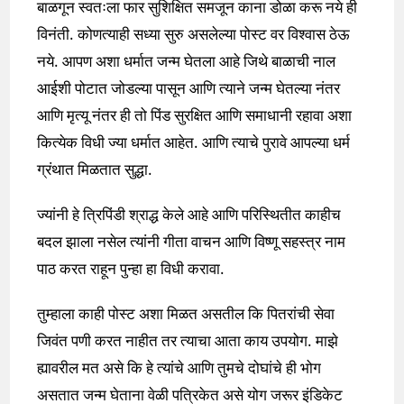
बाळगून स्वतःला फार सुशिक्षित समजून काना डोळा करू नये ही
विनंती. कोणत्याही सध्या सुरु असलेल्या पोस्ट वर विश्वास ठेऊ
नये. आपण अशा धर्मात जन्म घेतला आहे जिथे बाळाची नाल
आईशी पोटात जोडल्या पासून आणि त्याने जन्म घेतल्या नंतर
आणि मृत्यू नंतर ही तो पिंड सुरक्षित आणि समाधानी रहावा अशा
कित्येक विधी ज्या धर्मात आहेत. आणि त्याचे पुरावे आपल्या धर्म
ग्रंथात मिळतात सुद्धा.
ज्यांनी हे त्रिपिंडी श्राद्ध केले आहे आणि परिस्थितीत काहीच
बदल झाला नसेल त्यांनी गीता वाचन आणि विष्णू सहस्त्र नाम
पाठ करत राहून पुन्हा हा विधी करावा.
तुम्हाला काही पोस्ट अशा मिळत असतील कि पितरांची सेवा
जिवंत पणी करत नाहीत तर त्याचा आता काय उपयोग. माझे
ह्यावरील मत असे कि हे त्यांचे आणि तुमचे दोघांचे ही भोग
असतात जन्म घेताना वेळी पत्रिकेत असे योग जरूर इंडिकेट