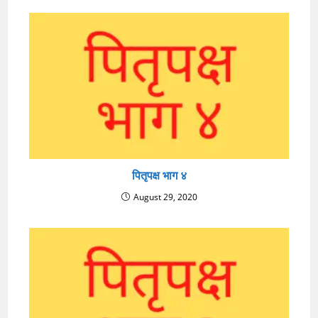
पितृपक्ष भाग ४
August 29, 2020