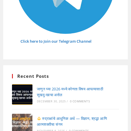
Click here to Join our Telegram Channel
Recent Posts
जाणून घ्या 2026 मध्ये कोणता विषय आपल्यासाठी
सुखदुःखाचा असेल
DECEMBER 30, 2025
/
0 COMMENTS
रुद्राक्षांचे आधुनिक अर्थ — विज्ञान, श्रद्धा आणि
आत्मशक्तीचा संगम
NOVEMBER 8, 2025
/
0 COMMENTS