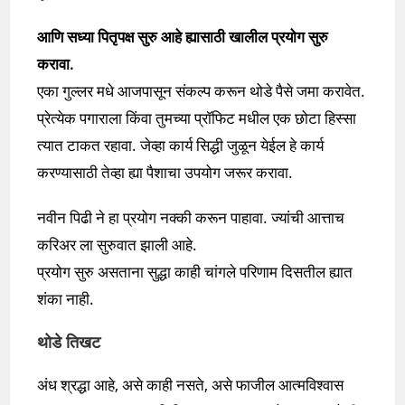
आणि सध्या पितृपक्ष सुरु आहे ह्यासाठी खालील प्रयोग सुरु
करावा.
एका गुल्लर मधे आजपासून संकल्प करून थोडे पैसे जमा करावेत.
प्रेत्येक पगाराला किंवा तुमच्या प्रॉफिट मधील एक छोटा हिस्सा
त्यात टाकत रहावा. जेव्हा कार्य सिद्धी जुळून येईल हे कार्य
करण्यासाठी तेव्हा ह्या पैशाचा उपयोग जरूर करावा.
नवीन पिढी ने हा प्रयोग नक्की करून पाहावा. ज्यांची आत्ताच
करिअर ला सुरुवात झाली आहे.
प्रयोग सुरु असताना सुद्धा काही चांगले परिणाम दिसतील ह्यात
शंका नाही.
थोडे तिखट
अंध श्रद्धा आहे, असे काही नसते, असे फाजील आत्मविश्वास