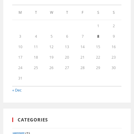
M
T
W
T
F
S
S
1
2
3
4
5
6
7
8
9
10
11
12
13
14
15
16
17
18
19
20
21
22
23
24
25
26
27
28
29
30
31
« Dec
CATEGORIES
अमावस्या
(1)