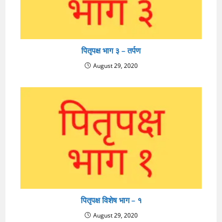
पितृपक्ष भाग ३ – तर्पण
August 29, 2020
पितृपक्ष विशेष भाग – १
August 29, 2020