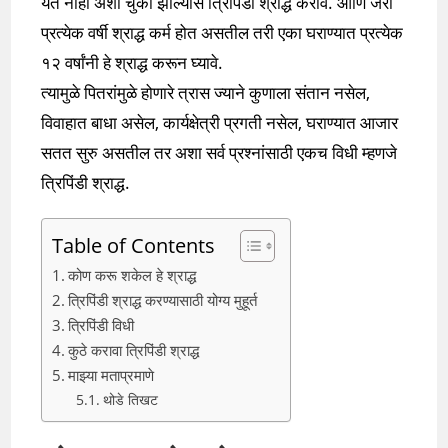
येत नाही अशा चुका झाल्यास त्रिपिंडी श्राद्ध करावे. आणि जरी
प्रत्येक वर्षी श्राद्ध कर्म होत असतील तरी एका घराण्यात प्रत्येक
१२ वर्षांनी हे श्राद्ध करून घ्यावे.
त्यामुळे पितरांमुळे होणारे त्रास ज्याने कुणाला संतान नसेल,
विवाहात बाधा असेल, कार्यक्षेत्री प्रगती नसेल, घराण्यात आजार
सतत सुरु असतील तर अशा सर्व प्रश्नांसाठी एकच विधी म्हणजे
त्रिपिंडी श्राद्ध.
Table of Contents
कोण करू शकेल हे श्राद्ध
त्रिपिंडी श्राद्ध करण्यासाठी योग्य मुहूर्त
त्रिपिंडी विधी
कुठे करावा त्रिपिंडी श्राद्ध
माझ्या मताप्रमाणे
थोडे तिखट