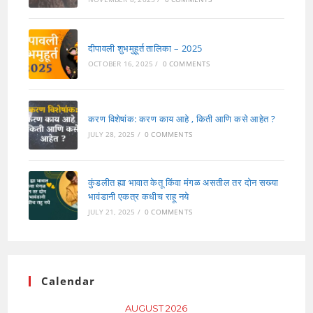
दीपावली शुभमुहूर्त तालिका – 2025
OCTOBER 16, 2025
/
0 COMMENTS
करण विशेषांक: करण काय आहे , किती आणि कसे आहेत ?
JULY 28, 2025
/
0 COMMENTS
कुंडलीत ह्या भावात केतू किंवा मंगळ असतील तर दोन सख्या
भावंडानी एकत्र कधीच राहू नये
JULY 21, 2025
/
0 COMMENTS
Calendar
AUGUST 2026