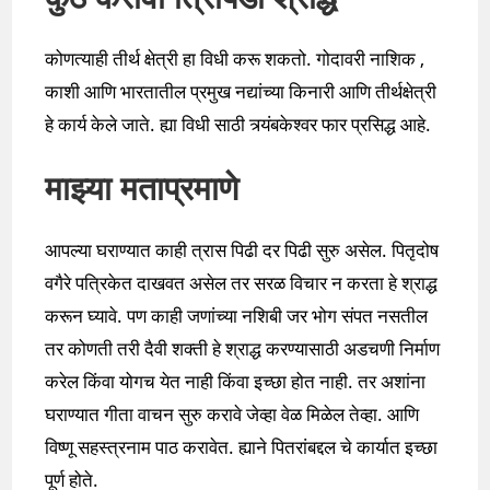
कोणत्याही तीर्थ क्षेत्री हा विधी करू शकतो. गोदावरी नाशिक ,
काशी आणि भारतातील प्रमुख नद्यांच्या किनारी आणि तीर्थक्षेत्री
हे कार्य केले जाते. ह्या विधी साठी त्र्यंबकेश्वर फार प्रसिद्ध आहे.
माझ्या मताप्रमाणे
आपल्या घराण्यात काही त्रास पिढी दर पिढी सुरु असेल. पितृदोष
वगैरे पत्रिकेत दाखवत असेल तर सरळ विचार न करता हे श्राद्ध
करून घ्यावे. पण काही जणांच्या नशिबी जर भोग संपत नसतील
तर कोणती तरी दैवी शक्ती हे श्राद्ध करण्यासाठी अडचणी निर्माण
करेल किंवा योगच येत नाही किंवा इच्छा होत नाही. तर अशांना
घराण्यात गीता वाचन सुरु करावे जेव्हा वेळ मिळेल तेव्हा. आणि
विष्णू सहस्त्रनाम पाठ करावेत. ह्याने पितरांबद्दल चे कार्यात इच्छा
पूर्ण होते.