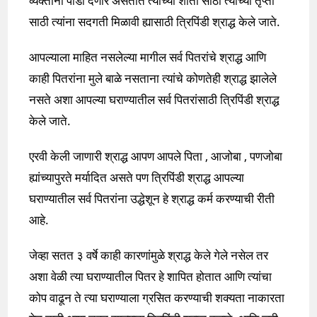
व्यक्तींना पीडा देणारे असतात त्यांच्या शांती साठी त्यांच्या तृप्ती
साठी त्यांना सदगती मिळावी ह्यासाठी त्रिपिंडी श्राद्ध केले जाते.
आपल्याला माहित नसलेल्या मागील सर्व पितरांचे श्राद्ध आणि
काही पितरांना मुले बाळे नसताना त्यांचे कोणतेही श्राद्ध झालेले
नसते अशा आपल्या घराण्यातील सर्व पितरांसाठी त्रिपिंडी श्राद्ध
केले जाते.
एरवी केली जाणारी श्राद्ध आपण आपले पिता , आजोबा , पणजोबा
ह्यांच्यापुरते मर्यादित असते पण त्रिपिंडी श्राद्ध आपल्या
घराण्यातील सर्व पितरांना उद्धेशून हे श्राद्ध कर्म करण्याची रीती
आहे.
जेव्हा सतत ३ वर्षे काही कारणांमुळे श्राद्ध केले गेले नसेल तर
अशा वेळी त्या घराण्यातील पितर हे शापित होतात आणि त्यांचा
कोप वाढून ते त्या घराण्याला ग्रसित करण्याची शक्यता नाकारता