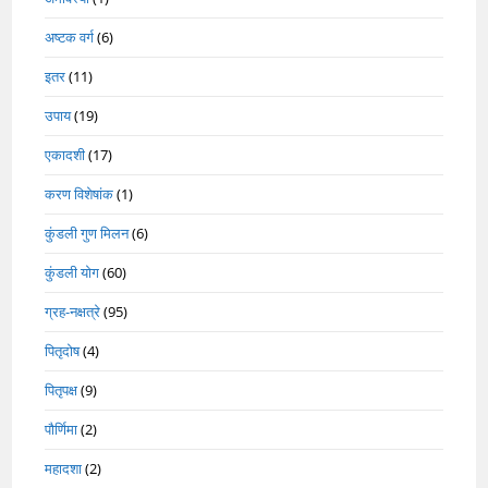
अष्टक वर्ग
(6)
इतर
(11)
उपाय
(19)
एकादशी
(17)
करण विशेषांक
(1)
कुंडली गुण मिलन
(6)
कुंडली योग
(60)
ग्रह-नक्षत्रे
(95)
पितृदोष
(4)
पितृपक्ष
(9)
पौर्णिमा
(2)
महादशा
(2)