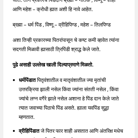
आणि महेश – क्रोधी ह्यात अशी हि नावे आहेत.
ब्रह्मा – धर्म पिंड , विष्णू – व्रीहिपिण्ड , महेश – तिलपिण्ड
अशा तिन्ही प्रकारच्या पितरांपासून चे कष्ट कमी व्हावेत त्यांना
सदगती मिळावी ह्यासाठी त्रिपिंडी श्राद्ध केले जाते.
पुढे असाही उल्लेख खाली दिल्याप्रमाणे मिळतो.
धर्मपिंडात
पितृवंशातील व मातृवंशातील ज्या मृतांची
उत्तरक्रिया झाली नसेल किंवा ज्यांना संतती नसेल , किंवा
ज्यांचे लग्न वगैरे झाले नसेल अशाना हे पिंड दान केले जाते
त्यात जवाच्या पिठाचे पिंड असते. ह्याला यवपिंड सुद्धा
म्हणतात.
व्रीहिपिंडात
जे पितर फार शाही असतात आणि अंतरिक्ष मधेच