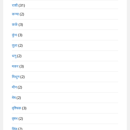
राशी
(31)
कन्या
(2)
कर्क
(3)
कुंभ
(3)
तुला
(2)
धनु
(2)
मकर
(3)
मिथुन
(2)
मीन
(2)
मेष
(2)
वृश्चिक
(3)
वृषभ
(2)
सिंह
(2)