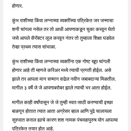
होणार.
कुंभ राशीच्या किंवा लग्नाच्या व्यक्तींच्या पत्रिकेत जर जन्माचा
शनी चांगला नसेल तर तो आधी आपणाकडून चुका करवून घेतो
जसे आपले कॅरॅक्टर लूज करवून नंतर तो तुम्हाला शिक्षा घडवेल
तेव्हा प्रथम त्यास सांभाळा.
कुंभ राशीच्या किंवा लग्नाच्या व्यक्तींना एक गोष्ट खूप चांगली
होणार आहे ती म्हणजे करिअर मध्ये त्याची प्रगती होईल. असे
झाले तर आपला मान सन्मान वाढेल नवीन जबाबदाऱ्या मिळतील.
मागील ३ वर्षे जे जे आपणाबरोबर झाले त्याची भर आता होईल.
मागील काही वर्षांपासून जे जे तुम्ही स्वतःसाठी करण्याची इच्छा
बाळगून होतात त्यात आता अग्रेसर व्हाल आणि पुढे चालायला
सुरुवात कराल ह्याचे कारण शश नामक पंचमहापुरुष योग आपल्या
पत्रिकेत तयार होत आहे.