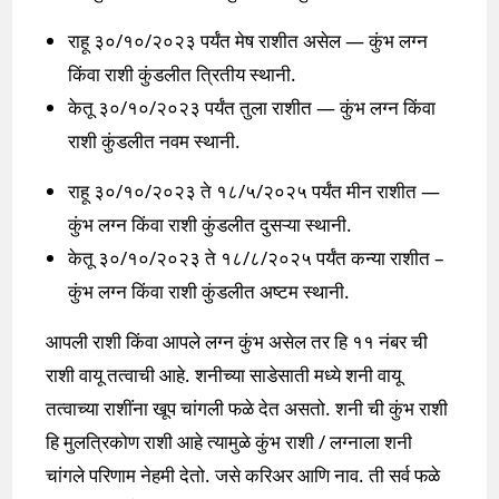
राहू ३०/१०/२०२३ पर्यंत मेष राशीत असेल — कुंभ लग्न
किंवा राशी कुंडलीत त्रितीय स्थानी.
केतू ३०/१०/२०२३ पर्यंत तुला राशीत — कुंभ लग्न किंवा
राशी कुंडलीत नवम स्थानी.
राहू ३०/१०/२०२३ ते १८/५/२०२५ पर्यंत मीन राशीत —
कुंभ लग्न किंवा राशी कुंडलीत दुसऱ्या स्थानी.
केतू ३०/१०/२०२३ ते १८/८/२०२५ पर्यंत कन्या राशीत –
कुंभ लग्न किंवा राशी कुंडलीत अष्टम स्थानी.
आपली राशी किंवा आपले लग्न कुंभ असेल तर हि ११ नंबर ची
राशी वायू तत्वाची आहे. शनीच्या साडेसाती मध्ये शनी वायू
तत्वाच्या राशींना खूप चांगली फळे देत असतो. शनी ची कुंभ राशी
हि मुलत्रिकोण राशी आहे त्यामुळे कुंभ राशी / लग्नाला शनी
चांगले परिणाम नेहमी देतो. जसे करिअर आणि नाव. ती सर्व फळे