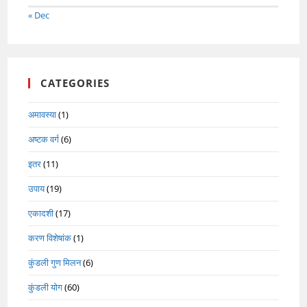
« Dec
CATEGORIES
अमावस्या
(1)
अष्टक वर्ग
(6)
इतर
(11)
उपाय
(19)
एकादशी
(17)
करण विशेषांक
(1)
कुंडली गुण मिलन
(6)
कुंडली योग
(60)