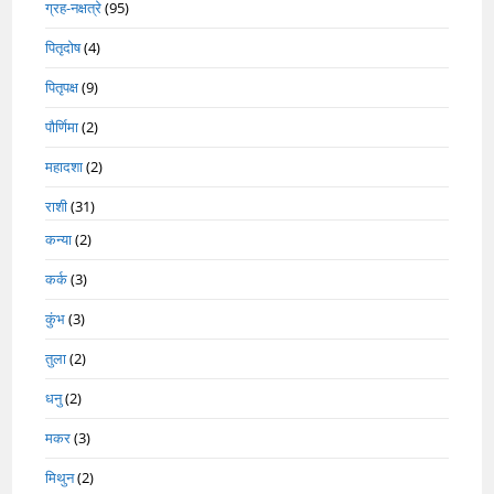
ग्रह-नक्षत्रे
(95)
पितृदोष
(4)
पितृपक्ष
(9)
पौर्णिमा
(2)
महादशा
(2)
राशी
(31)
कन्या
(2)
कर्क
(3)
कुंभ
(3)
तुला
(2)
धनु
(2)
मकर
(3)
मिथुन
(2)