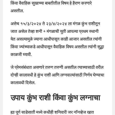
किंवा वैवाहिक सुखाच्या बाबतीतील विषय हे हैराण करणारे
असतील.
असेच १५/३/२०२४ ते २३/४/२०२४ ला मंगळ कुंभ राशीतून
जात असेल तेव्हा शनी + मंगळाची युती आपल्या प्रथम स्थानी
येत असल्यामुळे ज्याना आधीपासून काही आजार असतील त्यांनी
किंवा ज्यांच्याकडे आधीपासून वैवाहिक विषय असतील त्यांनी सुद्धा
काळजी घ्यावी.
जे प्रेमसंबंधात असणारे तरुण तरुणी असतील त्याच्यासाठी वरील
दोन्ही कालावधी हे कुंभ राशी आणि लग्नवाल्यांसाठी निर्णय घेण्याचा
कालावधी दिसेल.
उपाय कुंभ राशी किंवा कुंभ लग्नाचा
ह्या पूर्ण साडेसाती मध्ये कधीही शनिवारी जर नॉनव्हेज खात