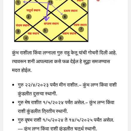
कुंभ राशीला किंवा लग्नाला गुरु राहू केतू यांची गोचरी दिली आहे.
त्यावरून शनी आपल्याला कसे फळ देईल हे सुद्धा समजण्यास
मदत होईल.
गुरु २२/४/२०२३ पर्यंत मीन राशीत.– कुंभ लग्न किंवा राशी
कुंडलीत दुसऱ्या स्थानी.
गुरु मेष राशीत १/५/२०२४ पर्यंत असेल.– कुंभ लग्न किंवा
राशी कुंडलीत त्रितीय स्थानी.
गुरु वृषभ राशी १/५/२०२४ ते १४/५/२०२५ पर्यंत असेल.
— कुंभ लग्न किंवा राशी कुंडलीत चतुर्थ स्थानी.