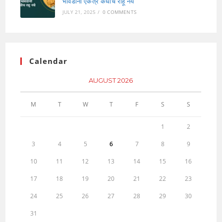
भावंडानी एकत्र कधीच राहू नये
JULY 21, 2025
/
0 COMMENTS
Calendar
AUGUST 2026
M
T
W
T
F
S
S
1
2
3
4
5
6
7
8
9
10
11
12
13
14
15
16
17
18
19
20
21
22
23
24
25
26
27
28
29
30
31