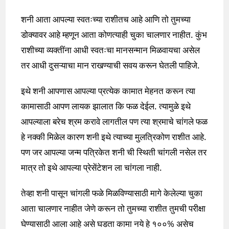
शनी आता आपल्या स्वतःच्या राशीतच आहे आणि तो तुमच्या
डोक्यावर आहे म्हणून आता कोणत्याही चुका चालणार नाहीत. कुंभ
राशीच्या व्यक्तींना आधी स्वतःचा मानसन्मान मिळवायचा असेल
तर आधी दुसऱ्याचा मान राखण्याची सवय करून घेतली पाहिजे.
इथे शनी आपणास आपल्या प्रत्येक कामात मेहनत करून त्या
कामासाठी आपण लायक झालात कि फळ देईल. त्यामुळे इथे
आपल्याला बरेच श्रम करावे लागतील पण त्या श्रमाचे चांगले फळ
हे नक्की मिळेल कारण शनी इथे त्याच्या मुलत्रिकोण राशीत आहे.
पण जर आपल्या जन्म पत्रिकेत शनी ची स्थिती चांगली नसेल तर
मात्र तो इथे आपल्या प्रेसेंटेशन ला चांगला नाही.
तेव्हा शनी पासून चांगली फळे मिळविण्यासाठी मागे केलेल्या चुका
आता चालणार नाहीत जेणे करून तो तुमच्या राशीत तुमची परीक्षा
घेण्यासाठी आला आहे असे घडता कामा नये हे १००% असेच