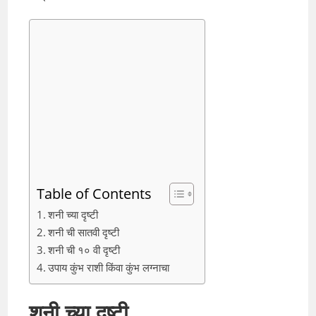
Table of Contents
शनी च्या दृष्टी
शनी ची सातवी दृष्टी
शनी ची १० वी दृष्टी
उपाय कुंभ राशी किंवा कुंभ लग्नाचा
शनी च्या दृष्टी