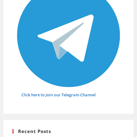
Click here to Join our Telegram Channel
Recent Posts