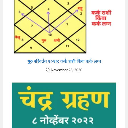
गुरु परिवर्तन २०२०: कर्क राशी किंवा कर्क लग्न
November 28, 2020