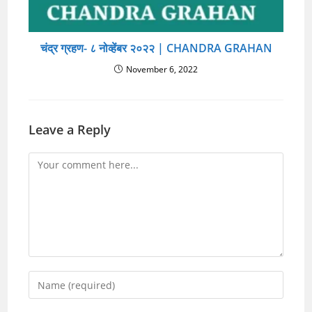
चंद्र ग्रहण- ८ नोव्हेंबर २०२२ | CHANDRA GRAHAN
November 6, 2022
Leave a Reply
Comment
Enter
your