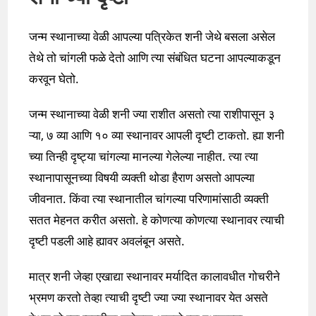
जन्म स्थानाच्या वेळी आपल्या पत्रिकेत शनी जेथे बसला असेल
तेथे तो चांगली फळे देतो आणि त्या संबंधित घटना आपल्याकडून
करवून घेतो.
जन्म स्थानाच्या वेळी शनी ज्या राशीत असतो त्या राशीपासून ३
ऱ्या, ७ व्या आणि १० व्या स्थानावर आपली दृष्टी टाकतो. ह्या शनी
च्या तिन्ही दृष्ट्या चांगल्या मानल्या गेलेल्या नाहीत. त्या त्या
स्थानापासूनच्या विषयी व्यक्ती थोडा हैराण असतो आपल्या
जीवनात. किंवा त्या स्थानातील चांगल्या परिणामांसाठी व्यक्ती
सतत मेहनत करीत असतो. हे कोणत्या कोणत्या स्थानावर त्याची
दृष्टी पडली आहे ह्यावर अवलंबून असते.
मात्र शनी जेव्हा एखाद्या स्थानावर मर्यादित कालावधीत गोचरीने
भ्रमण करतो तेव्हा त्याची दृष्टी ज्या ज्या स्थानावर येत असते