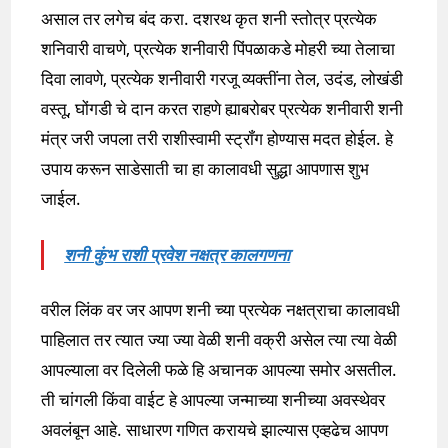
असाल तर लगेच बंद करा. दशरथ कृत शनी स्तोत्र प्रत्येक
शनिवारी वाचणे, प्रत्येक शनीवारी पिंपळाकडे मोहरी च्या तेलाचा
दिवा लावणे, प्रत्येक शनीवारी गरजू व्यक्तींना तेल, उदंड, लोखंडी
वस्तू, घोंगडी चे दान करत राहणे ह्याबरोबर प्रत्येक शनीवारी शनी
मंत्र जरी जपला तरी राशीस्वामी स्ट्रॉंग होण्यास मदत होईल. हे
उपाय करून साडेसाती चा हा कालावधी सुद्धा आपणास शुभ
जाईल.
शनी कुंभ राशी प्रवेश नक्षत्र कालगणना
वरील लिंक वर जर आपण शनी च्या प्रत्येक नक्षत्राचा कालावधी
पाहिलात तर त्यात ज्या ज्या वेळी शनी वक्री असेल त्या त्या वेळी
आपल्याला वर दिलेली फळे हि अचानक आपल्या समोर असतील.
ती चांगली किंवा वाईट हे आपल्या जन्माच्या शनीच्या अवस्थेवर
अवलंबून आहे. साधारण गणित करायचे झाल्यास एव्हढेच आपण