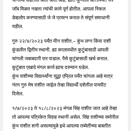
जॉब मिळत नव्हता त्यांची कामे पूर्ण होतील. आपला स्किल
डेव्हलोप करण्यासाठी जे जे प्रयत्न कराल ते संपूर्ण समाधानी
राहील.
गुरु २२/४/२०२३ पर्यंत मीन राशीत.– कुंभ लग्न किंवा राशी
कुंडलीत द्वितीय स्थानी. ह्या कालावधीत कुटुंबासाठी आपली
चांगली जबाबदारी पार पाडाल. पैसे कुटुंबासाठी खर्च कराल.
कुटुंबात एखादे मंगल कार्य ह्याच दरम्यान घडेल.
कुंभ राशीच्या विद्यार्थ्यांना सुद्धा एप्रिल पर्यंत चांगला आहे मात्र
नंतर गुरु मेष राशीत जाईल तेव्हा विद्यार्थी दशेतील पायपीट
दिसेल.
१/७/२०२३ ते १८/८/२०२३ मंगळ सिंह राशीत जात आहे तेव्हा
तो आपल्या पत्रिकेत विवाह स्थानी असेल. सिंह राशीच्या समोरील
कुंभ राशीत शनी असल्यामुळे इथे आपल्या तब्येतीच्या बाबतीत