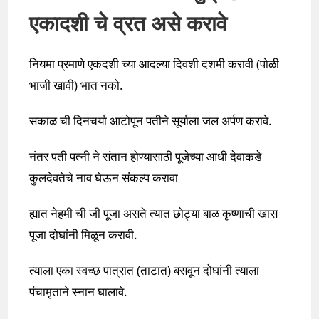
एकादशी चे व्रत असे करावे
नियमा प्रमाणे एकदशी च्या आदल्या दिवशी दशमी करावी (पोळी
भाजी खावी) भात नको.
सकाळ ची दिनचर्या आटोपून पतीने सूर्याला जल अर्पण करावे.
नंतर पती पत्नी ने संतान होण्यासाठी पूजेच्या आधी देवाकडे
कुलदेवतेचे नाव घेऊन संकल्प करावा
ह्यात नेहमी ची जी पूजा असते त्यात छोट्या बाळ कृष्णाची खास
पूजा दोघांनी मिळून करावी.
त्याला एका स्वच्छ पात्रात (ताटात) बसवून दोघांनी त्याला
पंचामृताने स्नान घालावे.