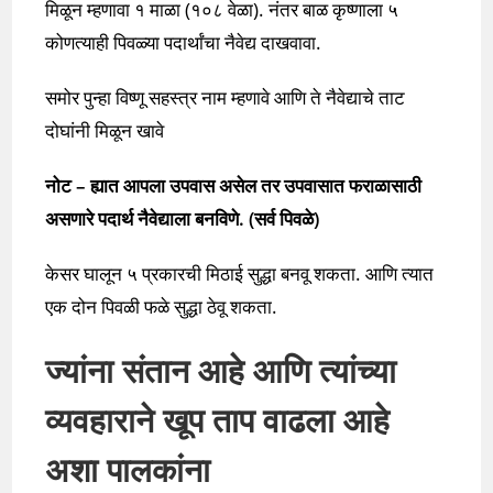
मिळून म्हणावा १ माळा (१०८ वेळा). नंतर बाळ कृष्णाला ५
कोणत्याही पिवळ्या पदार्थांचा नैवेद्य दाखवावा.
समोर पुन्हा विष्णू सहस्त्र नाम म्हणावे आणि ते नैवेद्याचे ताट
दोघांनी मिळून खावे
नोट – ह्यात आपला उपवास असेल तर उपवासात फराळासाठी
असणारे पदार्थ नैवेद्याला बनविणे. (सर्व पिवळे)
केसर घालून ५ प्रकारची मिठाई सुद्धा बनवू शकता. आणि त्यात
एक दोन पिवळी फळे सुद्धा ठेवू शकता.
ज्यांना संतान आहे आणि त्यांच्या
व्यवहाराने खूप ताप वाढला आहे
अशा पालकांना