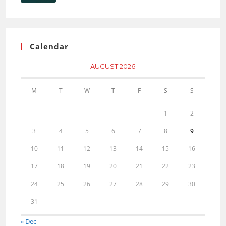
Calendar
AUGUST 2026
M
T
W
T
F
S
S
1
2
3
4
5
6
7
8
9
10
11
12
13
14
15
16
17
18
19
20
21
22
23
24
25
26
27
28
29
30
31
« Dec