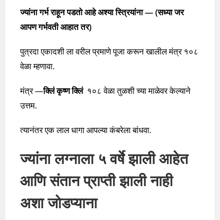
ज्यांना गर्भ राहून पडतो आहे अश्या स्त्रियांना — (सध्या जर
आपण गर्भवती आहात तर)
पुत्रदा एकादशी ला वरील प्रमाणे पूजा करून खालील मंत्र १०८
वेळा म्हणावा.
मंत्र —
क्लिं कृष्ण क्लिं
१०८ वेळा तुळशी च्या माळेवर केल्याने
उत्तम.
त्यानंतर एक लाल धागा आपल्या कंबरेला बांधवा.
ज्यांना लग्नाला ५ वर्षे झाली आहेत
आणि संतान प्राप्ती झाली नाही
अशा जोडप्याना