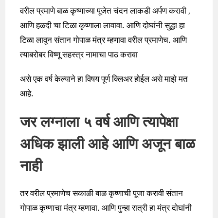
वरील प्रमाणे बाळ कृष्णाच्या पूजेत चंदन लाकडी अर्पण करावी ,
आणि हळदी चा टिळा कृष्णाला लावावा. आणि दोघांनी सुद्धा हा
टिळा लावून संतान गोपाळ मंत्र म्हणावा वरील प्रमाणेच. आणि
त्याबरोबर विष्णू सहस्त्र नामाचा पाठ करावा
असे एक वर्ष केल्याने हा विषय पूर्ण क्लिअर होईल असे माझे मत
आहे.
जर लग्नाला ५ वर्ष आणि त्यापेक्षा
अधिक झाली आहे आणि अजून बाळ
नाही
तर वरील प्रमाणेच सकाळी बाळ कृष्णाची पूजा करावी संतान
गोपाळ कृष्णाचा मंत्र म्हणावा. आणि पुन्हा रात्री हा मंत्र दोघांनी