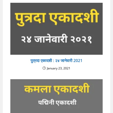
पुत्रदा एकादशी : २४ जानेवारी 2021
January 23, 2021