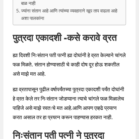
बाळ नाही
ज्यांना संतान आहे आणि त्यांच्या व्यवहाराने खूप ताप वाढला आहे
अशा पालकांना
पुत्रदा एकादशी -कसे करावे व्रत
ह्या दिवशी निःसंतान पती पत्नी ह्या दोघांनी हे व्रत केल्याने चांगले
फळ मिळते. संतान होण्यासाठी चे काही दोष दूर होऊ शकतील
असे माझे मत आहे.
ह्या व्रतापासून पुढील वर्षापर्यंतच्या पुत्रदा एकादशी पर्यंत दोघांनी
हे व्रत केले तर निःसंतान जोडप्याना त्याचे चांगले फळ मिळालेच
पाहिजे असे माझे स्वतःचे मत आहे.आणि आपण एव्हढे प्रयत्न
करत असाल तर हा प्रयत्न करून पाहण्यास हरकत नाही.
निःसंतान पती पत्नी ने पुत्रदा