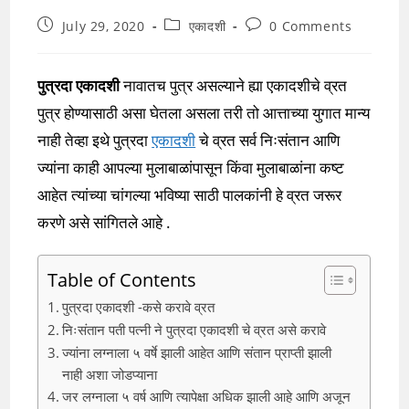
Post
Post
Post
July 29, 2020
एकादशी
0 Comments
published:
category:
comments:
पुत्रदा एकादशी
नावातच पुत्र असल्याने ह्या एकादशीचे व्रत
पुत्र होण्यासाठी असा घेतला असला तरी तो आत्ताच्या युगात मान्य
नाही तेव्हा इथे पुत्रदा
एकादशी
चे व्रत सर्व निःसंतान आणि
ज्यांना काही आपल्या मुलाबाळांपासून किंवा मुलाबाळांना कष्ट
आहेत त्यांच्या चांगल्या भविष्या साठी पालकांनी हे व्रत जरूर
करणे असे सांगितले आहे .
Table of Contents
पुत्रदा एकादशी -कसे करावे व्रत
निःसंतान पती पत्नी ने पुत्रदा एकादशी चे व्रत असे करावे
ज्यांना लग्नाला ५ वर्षे झाली आहेत आणि संतान प्राप्ती झाली
नाही अशा जोडप्याना
जर लग्नाला ५ वर्ष आणि त्यापेक्षा अधिक झाली आहे आणि अजून