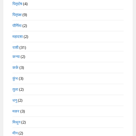
पितृदोष
(4)
पितृपक्ष
(9)
पौर्णिमा
(2)
महादशा
(2)
राशी
(31)
कन्या
(2)
कर्क
(3)
कुंभ
(3)
तुला
(2)
धनु
(2)
मकर
(3)
मिथुन
(2)
मीन
(2)