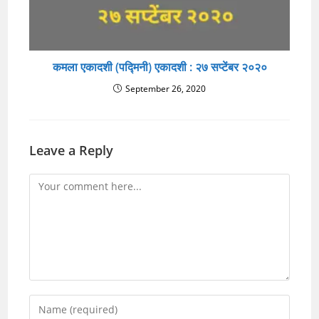
कमला एकादशी (पद्मिनी) एकादशी : २७ सप्टेंबर २०२०
September 26, 2020
Leave a Reply
Comment
Enter