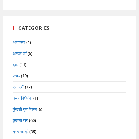
CATEGORIES
अमावस्या
(1)
अष्टक वर्ग
(6)
इतर
(11)
उपाय
(19)
एकादशी
(17)
करण विशेषांक
(1)
कुंडली गुण मिलन
(6)
कुंडली योग
(60)
ग्रह-नक्षत्रे
(95)