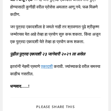
होण्यासाठी कुणीही वरील प्रोसेस अमलात आणू नये. फळ मिळणे
कठीण.
जर पुत्रदा एकादशीला हे जमले नाही तर श्रावणात पुढे श्रीकृष्ण
जन्मोत्सव येत आहे तेव्हा हा प्रयोग सुरु करू शकता. किंवा अजून
एक पुत्रदा एकादशी येते तेव्हा हा प्रयोग करू शकता.
पुढील पुत्रदा एकादशी २३ जानेवारी २०२१ ला असेल
इतरांनी नेहमी प्रमाणे
एकादशी
करावी. ज्यांच्याकडे वरील समस्या
काहीच नसतील.
धन्यवाद……!
SHARE
PLEASE SHARE THIS
THIS