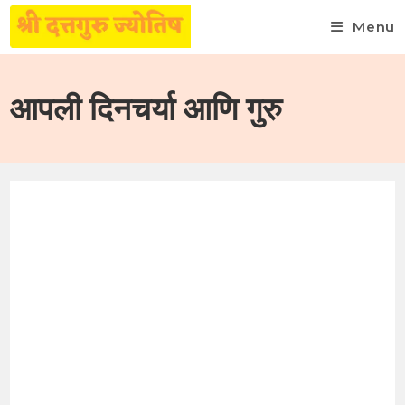
Menu
Skip
to
आपली दिनचर्या आणि गुरु
content