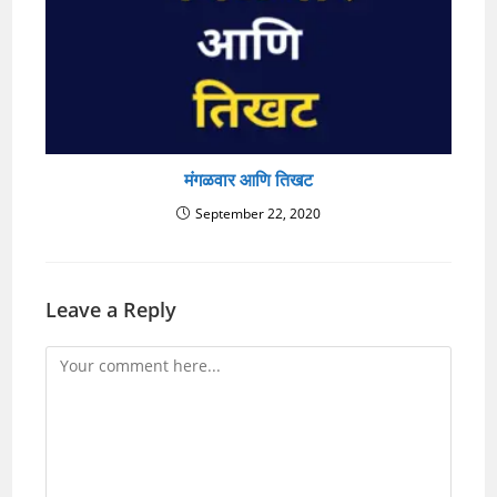
मंगळवार आणि तिखट
September 22, 2020
Leave a Reply
Comment