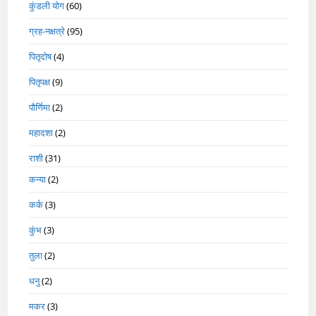
कुंडली योग
(60)
ग्रह-नक्षत्रे
(95)
पितृदोष
(4)
पितृपक्ष
(9)
पौर्णिमा
(2)
महादशा
(2)
राशी
(31)
कन्या
(2)
कर्क
(3)
कुंभ
(3)
तुला
(2)
धनु
(2)
मकर
(3)