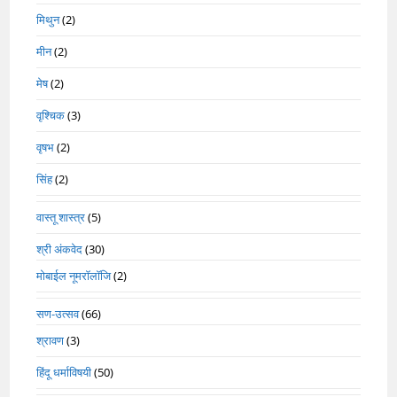
मिथुन
(2)
मीन
(2)
मेष
(2)
वृश्चिक
(3)
वृषभ
(2)
सिंह
(2)
वास्तू शास्त्र
(5)
श्री अंकवेद
(30)
मोबाईल नूमरॉलॉजि
(2)
सण-उत्सव
(66)
श्रावण
(3)
हिंदू धर्माविषयी
(50)