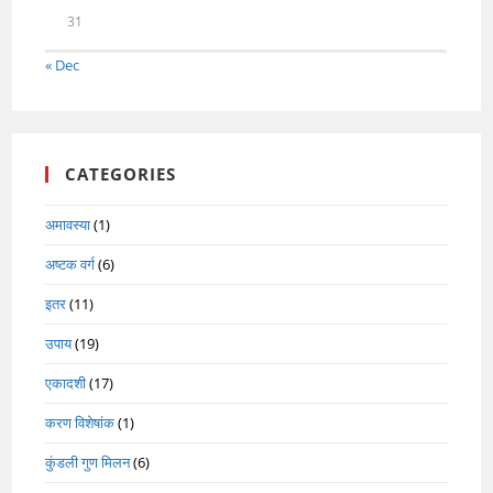
31
« Dec
CATEGORIES
अमावस्या
(1)
अष्टक वर्ग
(6)
इतर
(11)
उपाय
(19)
एकादशी
(17)
करण विशेषांक
(1)
कुंडली गुण मिलन
(6)