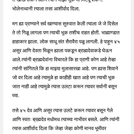
भोलेनाथानी त्याला तसा आशीर्वाद दिला.
मग ह्या प्राण्याने सर्व खाण्यास सुरुवात केली त्याला जे जे दिसेल
ते तो गिळू लागला पण त्याची भूक तशीच राहत होती. भाह्माण्डात
हाहाकार झाला. लोक साधू संत सैरावैरा पळू लागली. हे पाहून ४५
असुर आणि देवता मिळून ह्याला पकडून ब्राह्मदेवाकडे घेऊन
आले.त्यांनी ब्राह्मदेवांना विचारले कि हा प्राणी कोण आहे तेव्हा
त्यांनी सांगितले कि हा माझ्या मुलासारखा आहे. पण ह्यास शिवाने
जो वर दिला आहे त्यामुळे हा काहीही खात आहे पण त्याची भूक
जात नाही आहे त्यामुळे त्यास उलटा करून त्यावर सर्वानी बसून
घ्या.
तसे ४५ देव आणि असुर त्यास उलटे करून त्यावर बसून गेले
आणि स्वतः ब्रह्मदेव मधोमध त्याच्या नाभीवर बसले. आणि त्यांनी
त्यास आशीर्वाद दिला कि जेव्हा जेव्हा कोणी मानव भूमीवर