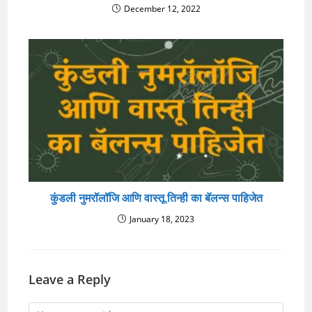
December 12, 2022
कुंडली नुमरॉलॉजि आणि वास्तू तिन्ही का बॅलन्स पाहिजेत
January 18, 2023
Leave a Reply
Comment