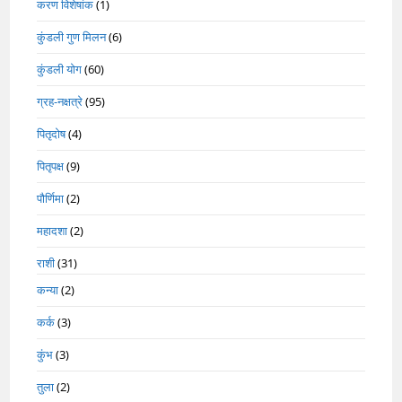
करण विशेषांक
(1)
कुंडली गुण मिलन
(6)
कुंडली योग
(60)
ग्रह-नक्षत्रे
(95)
पितृदोष
(4)
पितृपक्ष
(9)
पौर्णिमा
(2)
महादशा
(2)
राशी
(31)
कन्या
(2)
कर्क
(3)
कुंभ
(3)
तुला
(2)