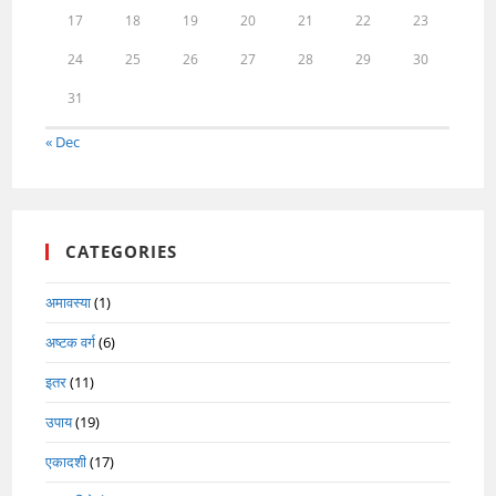
17
18
19
20
21
22
23
24
25
26
27
28
29
30
31
« Dec
CATEGORIES
अमावस्या
(1)
अष्टक वर्ग
(6)
इतर
(11)
उपाय
(19)
एकादशी
(17)