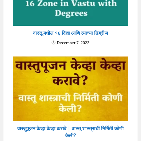
वास्तू मधील १६ दिशा आणि त्याच्या डिग्रीज
December 7, 2022
वास्तुपूजन केव्हा केव्हा करावे | वास्तू शास्त्राची निर्मिती कोणी
केली?