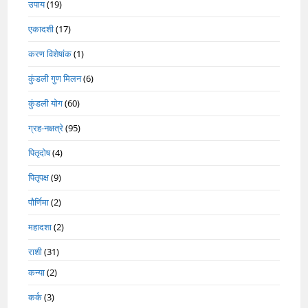
उपाय
(19)
एकादशी
(17)
करण विशेषांक
(1)
कुंडली गुण मिलन
(6)
कुंडली योग
(60)
ग्रह-नक्षत्रे
(95)
पितृदोष
(4)
पितृपक्ष
(9)
पौर्णिमा
(2)
महादशा
(2)
राशी
(31)
कन्या
(2)
कर्क
(3)