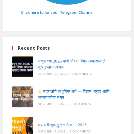
Click here to Join our Telegram Channel
Recent Posts
जाणून घ्या 2026 मध्ये कोणता विषय आपल्यासाठी
सुखदुःखाचा असेल
DECEMBER 30, 2025
/
0 COMMENTS
रुद्राक्षांचे आधुनिक अर्थ — विज्ञान, श्रद्धा आणि
आत्मशक्तीचा संगम
NOVEMBER 8, 2025
/
0 COMMENTS
दीपावली शुभमुहूर्त तालिका – 2025
OCTOBER 16, 2025
/
0 COMMENTS