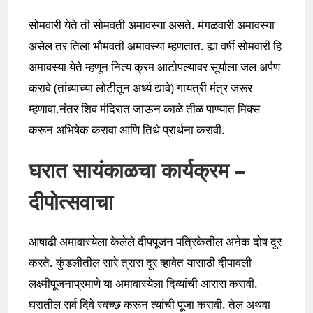
सोमवारी येते ती सोमवती अमावस्या असते. मंगळवारी अमावस्या
असेल तर तिला भौमवती अमावस्या म्हणतात. ह्या वर्षी सोमवारी हि
अमावस्या येते म्हणून नित्य क्रम आटोपल्यावर सूर्याला जल अर्पण
करावे (तांब्याच्या लोटीतून अर्ध्य द्यावे) गायत्री मंत्र जरूर
म्हणावा.नंतर शिव मंदिरात जाऊन काळे तीळ पाण्यात मिक्स
करून अभिषेक करावा आणि तिथे प्रार्थना करावी.
घरात सायंकाळचा कार्यक्रम –
दीपोत्सवाचा
आषाढी अमावास्येला केलेले दीपपूजन पत्रिकेतील अनेक दोष दूर
करते. कुंडलीतील सारे त्रास दूर व्हावेत यासाठी दीपावली
लक्ष्मीपूजनाप्रमाणे या अमावास्येला दिव्यांची आरास करावी.
घरातील सर्व दिवे स्वच्छ करून त्यांची पूजा करावी. तेल अथवा