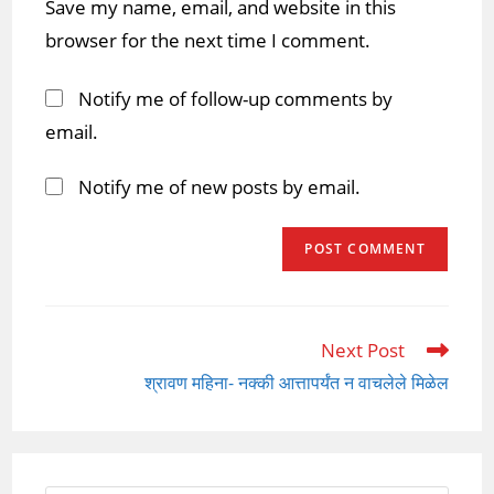
Save my name, email, and website in this
(optional)
browser for the next time I comment.
Notify me of follow-up comments by
email.
Notify me of new posts by email.
Next Post
Read
more
श्रावण महिना- नक्की आत्तापर्यंत न वाचलेले मिळेल
articles