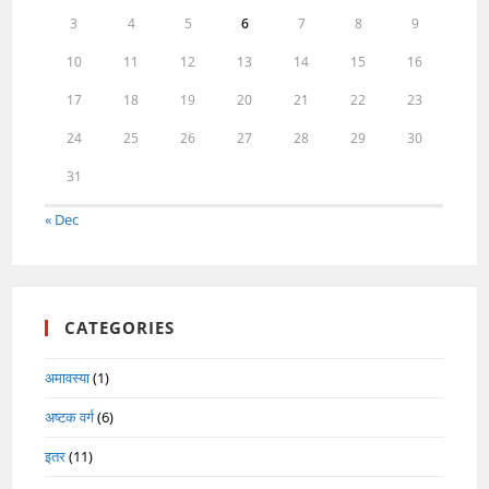
3
4
5
6
7
8
9
10
11
12
13
14
15
16
17
18
19
20
21
22
23
24
25
26
27
28
29
30
31
« Dec
CATEGORIES
अमावस्या
(1)
अष्टक वर्ग
(6)
इतर
(11)