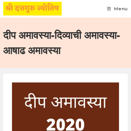
Menu
Skip
to
दीप अमावस्या-दिव्याची अमावस्या-
content
आषाढ अमावस्या