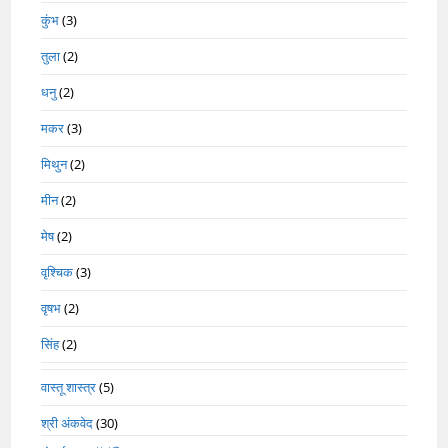
कुंभ
(3)
तुला
(2)
धनु
(2)
मकर
(3)
मिथुन
(2)
मीन
(2)
मेष
(2)
वृश्चिक
(3)
वृषभ
(2)
सिंह
(2)
वास्तू शास्त्र
(5)
श्री अंकवेद
(30)