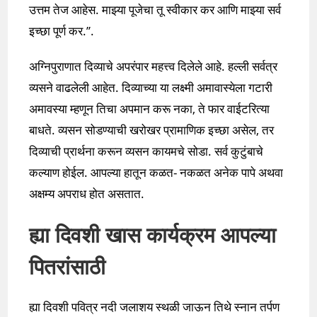
उत्तम तेज आहेस. माझ्या पूजेचा तू स्वीकार कर आणि माझ्या सर्व
इच्छा पूर्ण कर.’’.
अग्निपुराणात दिव्याचे अपरंपार महत्त्व दिलेले आहे. हल्ली सर्वत्र
व्यसने वाढलेली आहेत. दिव्याच्या या लक्ष्मी अमावास्येला गटारी
अमावस्या म्हणून तिचा अपमान करू नका, ते फार वाईटरित्या
बाधते. व्यसन सोडण्याची खरोखर प्रामाणिक इच्छा असेल, तर
दिव्याची प्रार्थना करून व्यसन कायमचे सोडा. सर्व कुटुंबाचे
कल्याण होईल. आपल्या हातून कळत- नकळत अनेक पापे अथवा
अक्षम्य अपराध होत असतात.
ह्या दिवशी खास कार्यक्रम आपल्या
पितरांसाठी
ह्या दिवशी पवित्र नदी जलाशय स्थळी जाऊन तिथे स्नान तर्पण