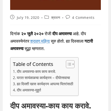
Post
Post
Post
July 19, 2020
श्रावण
4 Comments
published:
category:
comments:
दिनांक
२० जुलै २०२०
रोजी
दीप अमावस्या
आहे. दीप
अमावस्येनंतर
श्रावण महिना
सुरु होतो. ह्या दिवसाला
गटारी
अमावस्या
सुद्धा म्हणतात.
Table of Contents
दीप अमावस्या-काय काय करावे.
घरात सायंकाळचा कार्यक्रम – दीपोत्सवाचा
ह्या दिवशी खास कार्यक्रम आपल्या पितरांसाठी
दीप अमावस्या-मुहूर्त
दीप अमावस्या-काय काय करावे.