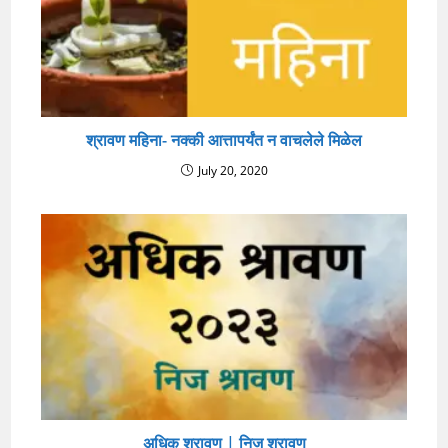
श्रावण महिना- नक्की आत्तापर्यंत न वाचलेले मिळेल
July 20, 2020
अधिक श्रावण | निज श्रावण