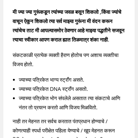
मी ज्या ज्या गुरूंकडून त्यांच्या जवळ बसून शिकलो ,किंवा ज्यांचे
वाचून ऐकून शिकलो त्या सर्व माझ्या गुरूंना मी वंदन करून
त्यांचेच ताट मी आपल्यासमोर ठेवणार आहे माझ्या पद्धतीने सजवून
त्याचा स्वीकार आपण कराल ह्यात तिळमात्र शंका नाही
.
संकटकाळी प्रत्येक व्यक्ती हैराण होतोच पण अशाच व्यक्तीचा
विजय होतो.
ज्याच्या पत्रिकेत भाग्य स्ट्रॉंग असते.
ज्याच्या पत्रिकेत DNA स्ट्रॉंग असतो.
ज्याच्या पत्रिकेत भोग संपलेले असतात त्या संकटाचे आणि
नंतर तो प्रयत्न करतो आणि विजय मिळवितो.
नाही तर मेहनत तर सर्वच करतात पंतप्रधान होण्याचे /
कोणत्याही स्पर्धा परीक्षेत पहिला येण्याचे / खूप मेहनत करून