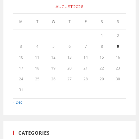
AUGUST 2026
M
T
W
T
F
S
S
1
2
3
4
5
6
7
8
9
10
11
12
13
14
15
16
17
18
19
20
21
22
23
24
25
26
27
28
29
30
31
« Dec
CATEGORIES