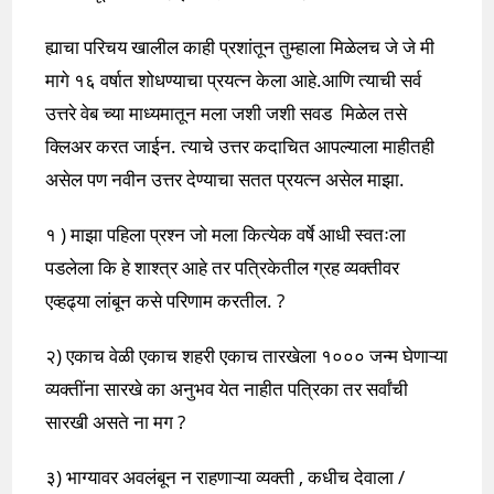
ह्याचा परिचय खालील काही प्रशांतून तुम्हाला मिळेलच जे जे मी
मागे १६ वर्षात शोधण्याचा प्रयत्न केला आहे.आणि त्याची सर्व
उत्तरे वेब च्या माध्यमातून मला जशी जशी सवड मिळेल तसे
क्लिअर करत जाईन. त्याचे उत्तर कदाचित आपल्याला माहीतही
असेल पण नवीन उत्तर देण्याचा सतत प्रयत्न असेल माझा.
१ ) माझा पहिला प्रश्न जो मला कित्येक वर्षे आधी स्वतःला
पडलेला कि हे शाश्त्र आहे तर पत्रिकेतील ग्रह व्यक्तीवर
एव्हढ्या लांबून कसे परिणाम करतील. ?
२) एकाच वेळी एकाच शहरी एकाच तारखेला १००० जन्म घेणाऱ्या
व्यक्तींना सारखे का अनुभव येत नाहीत पत्रिका तर सर्वांची
सारखी असते ना मग ?
३) भाग्यावर अवलंबून न राहणाऱ्या व्यक्ती , कधीच देवाला /