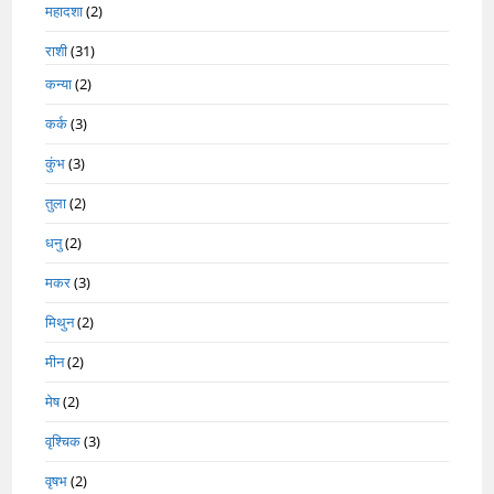
महादशा
(2)
राशी
(31)
कन्या
(2)
कर्क
(3)
कुंभ
(3)
तुला
(2)
धनु
(2)
मकर
(3)
मिथुन
(2)
मीन
(2)
मेष
(2)
वृश्चिक
(3)
वृषभ
(2)