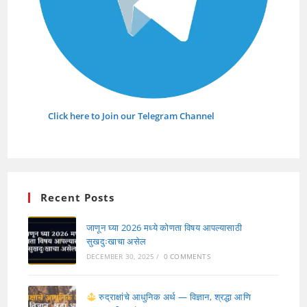
Click here to Join our Telegram Channel
Recent Posts
जाणून घ्या 2026 मध्ये कोणता विषय आपल्यासाठी
सुखदुःखाचा असेल
DECEMBER 30, 2025
/
0 COMMENTS
रुद्राक्षांचे आधुनिक अर्थ — विज्ञान, श्रद्धा आणि