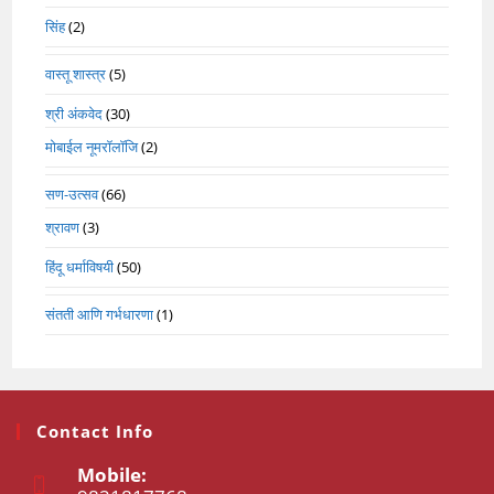
सिंह
(2)
वास्तू शास्त्र
(5)
श्री अंकवेद
(30)
मोबाईल नूमरॉलॉजि
(2)
सण-उत्सव
(66)
श्रावण
(3)
हिंदू धर्माविषयी
(50)
संतती आणि गर्भधारणा
(1)
Contact Info
Mobile: