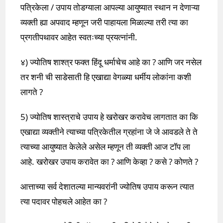
पत्रिकेला / उपाय तोडग्याला आपल्या आयुष्यात स्थान न देणाऱ्या
व्यक्ती ह्या अपवाद म्हणून जरी पाहायला मिळाल्या तरी त्या का
प्रगतीपथावर आहेत स्वतःच्या प्रयत्नांनी.
४) ज्योतिष शाश्त्र फक्त हिंदू धर्माचेच आहे का ? आणि जर नसेल
तर शनी ची साडेसाती हि एखाद्या वेगळ्या धर्मीय लोकांना कशी
लागते ?
5) ज्योतिष शास्त्राचे उपाय हे खरोखर करावेच लागतात का कि
एखाद्या व्यक्तीने त्याच्या पत्रिकेतील ग्रहांना जे जे आवडले ते ते
त्याच्या आयुष्यात केलेले असेल म्हणून ती व्यक्ती आज टॉप ला
आहे. खरोखर उपाय करावेत का ? आणि केव्हा ? कसे ? कोणते ?
आत्ताच्या सर्व देशातल्या मान्यवरांनी ज्योतिष उपाय करून त्यात
त्या पदावर पोहचले आहेत का ?