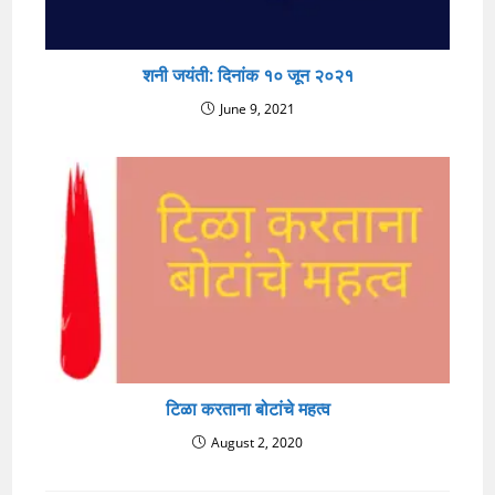
शनी जयंती: दिनांक १० जून २०२१
June 9, 2021
टिळा करताना बोटांचे महत्व
August 2, 2020