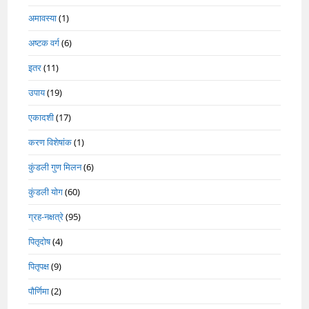
अमावस्या
(1)
अष्टक वर्ग
(6)
इतर
(11)
उपाय
(19)
एकादशी
(17)
करण विशेषांक
(1)
कुंडली गुण मिलन
(6)
कुंडली योग
(60)
ग्रह-नक्षत्रे
(95)
पितृदोष
(4)
पितृपक्ष
(9)
पौर्णिमा
(2)