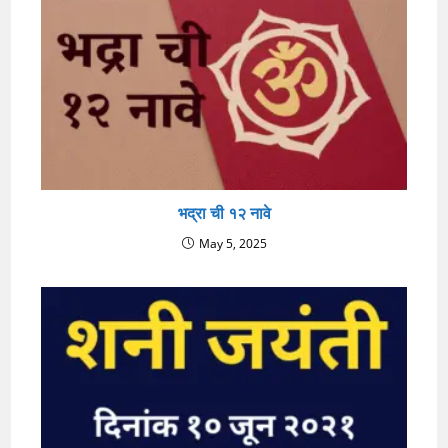
भद्रा ची १२ नावे
May 5, 2025