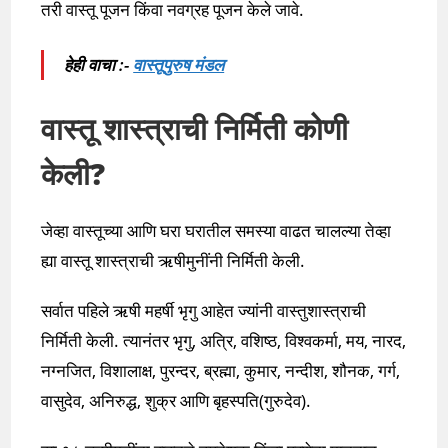
तरी वास्तू पूजन किंवा नवग्रह पूजन केले जावे.
हेही वाचा :-
वास्तूपुरुष मंडल
वास्तू शास्त्राची निर्मिती कोणी
केली?
जेव्हा वास्तूच्या आणि घरा घरातील समस्या वाढत चालल्या तेव्हा
ह्या वास्तू शास्त्राची ऋषीमुनींनी निर्मिती केली.
सर्वात पहिले ऋषी महर्षी भृगु आहेत ज्यांनी वास्तुशास्त्राची
निर्मिती केली. त्यानंतर भृगु, अत्रि, वशिष्ठ, विश्वकर्मा, मय, नारद,
नग्नजित, विशालाक्ष, पुरन्दर, ब्रह्मा, कुमार, नन्दीश, शौनक, गर्ग,
वासुदेव, अनिरुद्ध, शुक्र आणि बृहस्पति(गुरुदेव).