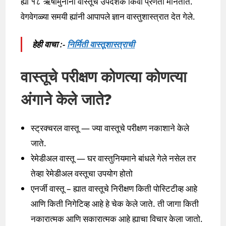
ह्या १८ ऋषीमुनींना वास्तूचे उपदेशक किंवा प्रणेता मानतात.
वेगवेगळ्या समयी ह्यांनी आपापले ज्ञान वास्तुशास्त्रात देत गेले.
हेही वाचा :-
निर्मिती वास्तूशास्त्राची
वास्तूचे परीक्षण कोणत्या कोणत्या
अंगाने केले जाते?
स्ट्रक्चरल वास्तू — ज्या वास्तूचे परीक्षण नकाशाने केले
जाते.
रेमेडीअल वास्तू — घर वास्तुनियमाने बांधले गेले नसेल तर
तेव्हा रेमेडीअल वस्तूचा उपयोग होतो
एनर्जी वास्तू – ह्यात वास्तूचे निरीक्षण किती पोस्टिटीव्ह आहे
आणि किती निगेटिव्ह आहे हे चेक केले जाते. ती जागा किती
नकारात्मक आणि सकारात्मक आहे ह्याचा विचार केला जातो.