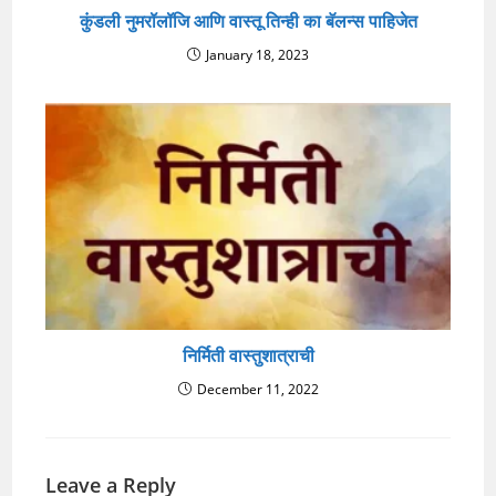
कुंडली नुमरॉलॉजि आणि वास्तू तिन्ही का बॅलन्स पाहिजेत
January 18, 2023
निर्मिती वास्तुशात्राची
December 11, 2022
Leave a Reply