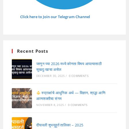
Click here to Join our Telegram Channel
Recent Posts
जाणून घ्या 2026 मध्ये कोणता विषय आपल्यासाठी
सुखदुःखाचा असेल
DECEMBER 30, 2025
/
0 COMMENTS
रुद्राक्षांचे आधुनिक अर्थ — विज्ञान, श्रद्धा आणि
आत्मशक्तीचा संगम
NOVEMBER 8, 2025
/
0 COMMENTS
दीपावली शुभमुहूर्त तालिका – 2025