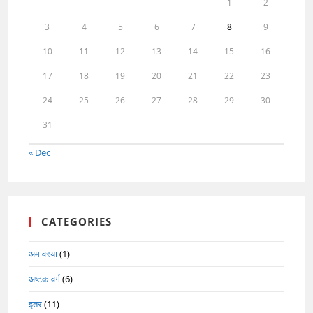
1
2
3
4
5
6
7
8
9
10
11
12
13
14
15
16
17
18
19
20
21
22
23
24
25
26
27
28
29
30
31
« Dec
CATEGORIES
अमावस्या
(1)
अष्टक वर्ग
(6)
इतर
(11)