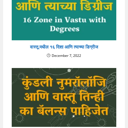
वास्तू मधील १६ दिशा आणि त्याच्या डिग्रीज
December 7, 2022