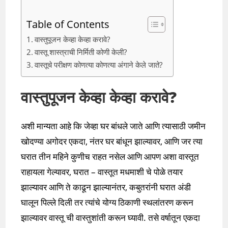
Table of Contents
वास्तुपूजन केव्हा केव्हा करावे?
वास्तू शास्त्राची निर्मिती कोणी केली?
वास्तूचे परीक्षण कोणत्या कोणत्या अंगाने केले जाते?
वास्तुपूजन केव्हा केव्हा करावे?
अशी मान्यता आहे कि जेव्हा घर बांधले जाते आणि त्यासाठी जमीन
खोदण्या अगोदर एकदा, नंतर घर बांधून झाल्यावर, आणि जर त्या
घरात तीन महिने कुणीच राहत नसेल आणि आपण अशा वास्तूत
राहायला गेल्यावर, घरात – वास्तूत मधमाशी चे पोळे तयार
झाल्यावर आणि ते काढून झाल्यानंतर, कबुतरांनी घरात अंडी
घालून पिल्ले दिली तर त्यांचे योग्य ठिकाणी स्थलांतरण करून
झाल्यावर वास्तू ची वास्तुशांती करून घ्यावी. तसे वर्षातून एकदा