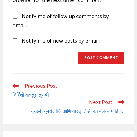
Notify me of follow-up comments by
email.
Notify me of new posts by email.
Previous Post
Read
more
निर्मिती वास्तुशात्राची
articles
Next Post
कुंडली नुमरॉलॉजि आणि वास्तू तिन्ही का बॅलन्स पाहिजेत