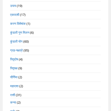
उपाय
(19)
एकादशी
(17)
करण विशेषांक
(1)
कुंडली गुण मिलन
(6)
कुंडली योग
(60)
ग्रह-नक्षत्रे
(95)
पितृदोष
(4)
पितृपक्ष
(9)
पौर्णिमा
(2)
महादशा
(2)
राशी
(31)
कन्या
(2)