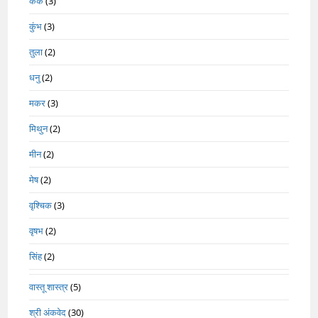
कर्क
(3)
कुंभ
(3)
तुला
(2)
धनु
(2)
मकर
(3)
मिथुन
(2)
मीन
(2)
मेष
(2)
वृश्चिक
(3)
वृषभ
(2)
सिंह
(2)
वास्तू शास्त्र
(5)
श्री अंकवेद
(30)