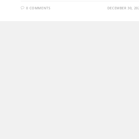
0 COMMENTS
DECEMBER 30, 20