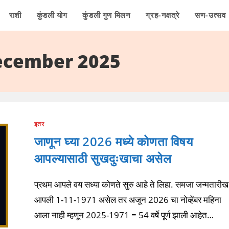
राशी
कुंडली योग
कुंडली गुण मिलन
ग्रह-नक्षत्रे
सण-उत्सव
ecember 2025
इतर
जाणून घ्या 2026 मध्ये कोणता विषय
आपल्यासाठी सुखदुःखाचा असेल
प्रथम आपले वय सध्या कोणते सुरु आहे ते लिहा. समजा जन्मतारीख
आपली 1-11-1971 असेल तर अजून 2026 चा नोव्हेंबर महिना
आला नाही म्हणून 2025-1971 = 54 वर्षे पूर्ण झाली आहेत…