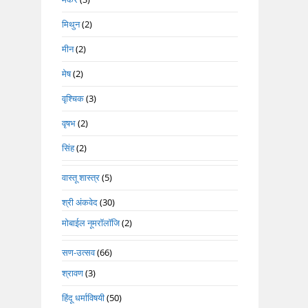
मिथुन
(2)
मीन
(2)
मेष
(2)
वृश्चिक
(3)
वृषभ
(2)
सिंह
(2)
वास्तू शास्त्र
(5)
श्री अंकवेद
(30)
मोबाईल नूमरॉलॉजि
(2)
सण-उत्सव
(66)
श्रावण
(3)
हिंदू धर्माविषयी
(50)