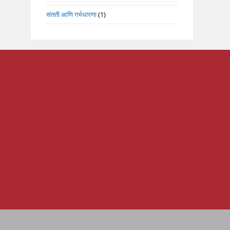
संतती आणि गर्भधारणा
(1)