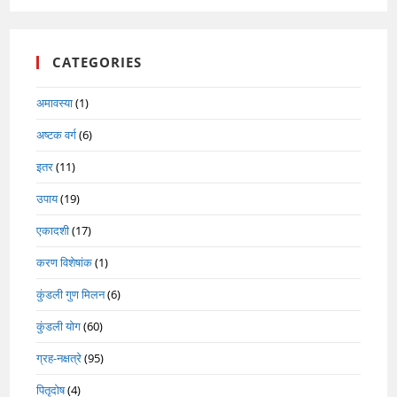
CATEGORIES
अमावस्या
(1)
अष्टक वर्ग
(6)
इतर
(11)
उपाय
(19)
एकादशी
(17)
करण विशेषांक
(1)
कुंडली गुण मिलन
(6)
कुंडली योग
(60)
ग्रह-नक्षत्रे
(95)
पितृदोष
(4)