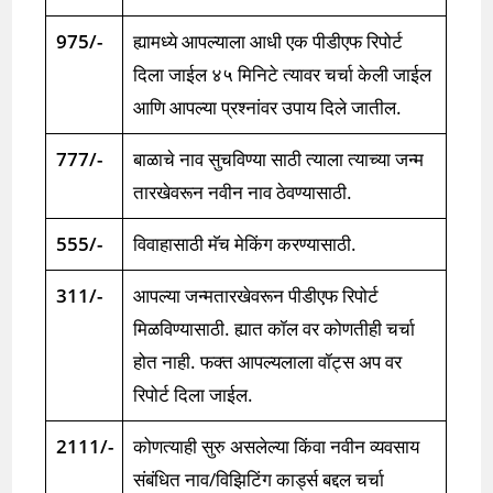
975/-
ह्यामध्ये आपल्याला आधी एक पीडीएफ रिपोर्ट
दिला जाईल ४५ मिनिटे त्यावर चर्चा केली जाईल
आणि आपल्या प्रश्नांवर उपाय दिले जातील.
777/-
बाळाचे नाव सुचविण्या साठी त्याला त्याच्या जन्म
तारखेवरून नवीन नाव ठेवण्यासाठी.
555/-
विवाहासाठी मॅच मेकिंग करण्यासाठी.
311/-
आपल्या जन्मतारखेवरून पीडीएफ रिपोर्ट
मिळविण्यासाठी. ह्यात कॉल वर कोणतीही चर्चा
होत नाही. फक्त आपल्यलाला वॉट्स अप वर
रिपोर्ट दिला जाईल.
2111/-
कोणत्याही सुरु असलेल्या किंवा नवीन व्यवसाय
संबंधित नाव/विझिटिंग कार्ड्स बद्दल चर्चा