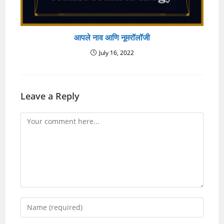
आपले नाव आणि नूमरॉलॉजी
July 16, 2022
Leave a Reply
Comment
Enter
your