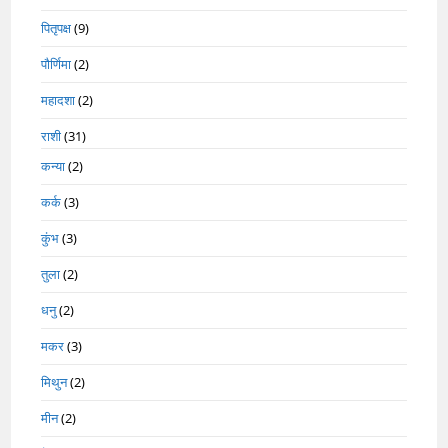
पितृपक्ष
(9)
पौर्णिमा
(2)
महादशा
(2)
राशी
(31)
कन्या
(2)
कर्क
(3)
कुंभ
(3)
तुला
(2)
धनु
(2)
मकर
(3)
मिथुन
(2)
मीन
(2)