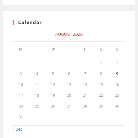
Calendar
AUGUST 2026
M
T
W
T
F
S
S
1
2
3
4
5
6
7
8
9
10
11
12
13
14
15
16
17
18
19
20
21
22
23
24
25
26
27
28
29
30
31
« Dec