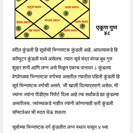
वरील कुंडली हि सूर्याची भिन्नाष्टक कुंडली आहे. आपल्याकडे हि
कॉम्पुटर कुंडली मध्ये असेलच. त्यात सूर्य चंद्र मंगळ बुध गुरु
शुक्र शनी आणि लग्न असे मिळून एकाच पानावर ८ कुंडल्या
वेगवेगळ्या भिन्नाष्टक वर्गाच्या असतील त्यातील पहिली कुंडली हि
सूर्य भिन्नाष्टक वर्गाची असते. जी खाली दिल्याप्रमाणे असेल. मी
ज्यांना ज्यांना पीडीएफ रिपोर्ट दिला आहे त्या सर्वांकडे ह्या कुंडल्या
असतीलच. ज्यांच्याकडे नाहीत त्यांनी कोणत्याही फ्री कुंडली
सॉफ्टवेअर ची मदत घेऊ शकता
सूर्याच्या भिन्नाष्टक वर्ग कुंडलीत लग्न स्थान पासून ४ थ्या