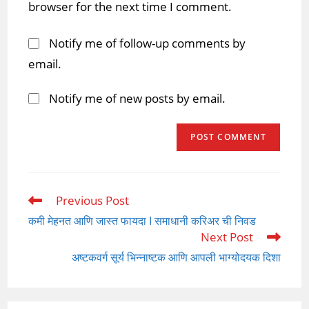
browser for the next time I comment.
Notify me of follow-up comments by
email.
Notify me of new posts by email.
Previous Post
Read
more
कमी मेहनत आणि जास्त फायदा I समाधानी करिअर ची निवड
articles
Next Post
अष्टकवर्ग सूर्य भिन्नाष्टक आणि आपली भाग्योदयक दिशा