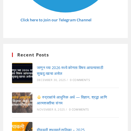
Click here to Join our Telegram Channel
Recent Posts
जाणून घ्या 2026 मध्ये कोणता विषय आपल्यासाठी
सुखदुःखाचा असेल
DECEMBER 30, 2025
/
0 COMMENTS
रुद्राक्षांचे आधुनिक अर्थ — विज्ञान, श्रद्धा आणि
आत्मशक्तीचा संगम
NOVEMBER 8, 2025
/
0 COMMENTS
दीपावली शुभमुहूर्त तालिका – 2025