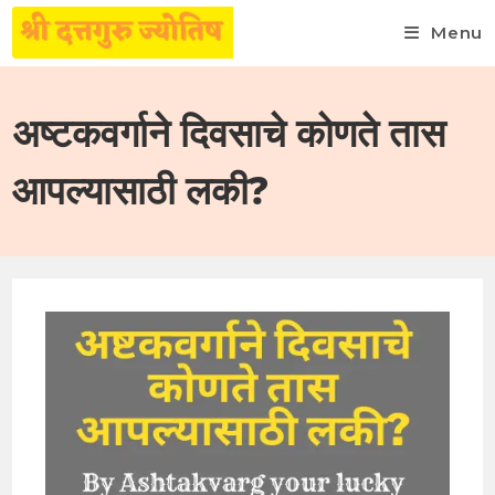
Menu
Skip
to
अष्टकवर्गाने दिवसाचे कोणते तास
content
आपल्यासाठी लकी?