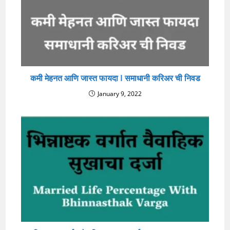
कमी मेहनत आणि जास्त फायदा I समाधानी करिअर ची निवड
January 9, 2022