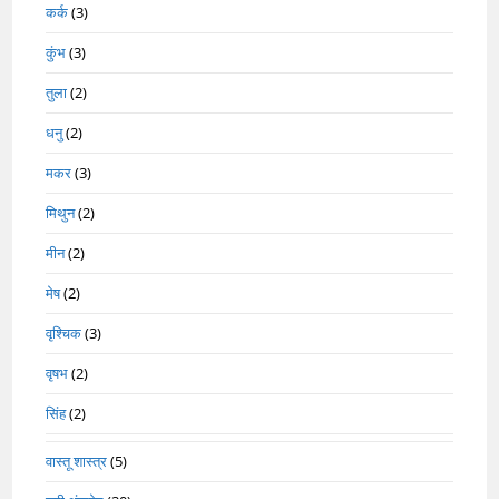
कर्क
(3)
कुंभ
(3)
तुला
(2)
धनु
(2)
मकर
(3)
मिथुन
(2)
मीन
(2)
मेष
(2)
वृश्चिक
(3)
वृषभ
(2)
सिंह
(2)
वास्तू शास्त्र
(5)