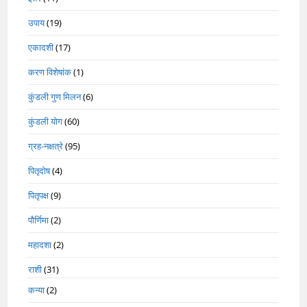
उपाय
(19)
एकादशी
(17)
करण विशेषांक
(1)
कुंडली गुण मिलन
(6)
कुंडली योग
(60)
ग्रह-नक्षत्रे
(95)
पितृदोष
(4)
पितृपक्ष
(9)
पौर्णिमा
(2)
महादशा
(2)
राशी
(31)
कन्या
(2)