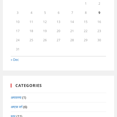
1
2
3
4
5
6
7
8
9
10
11
12
13
14
15
16
17
18
19
20
21
22
23
24
25
26
27
28
29
30
31
« Dec
CATEGORIES
अमावस्या
(1)
अष्टक वर्ग
(6)
इतर
(11)