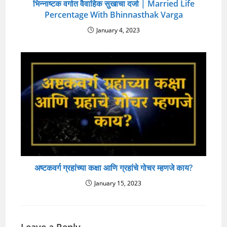
भिन्नाष्टक वर्गात वैवाहिक सुखाचा दर्जा | Married Life
Percentage With Bhinnasthak Varga
January 4, 2023
अष्टकवर्ग ग्रहांच्या कक्षा आणि ग्रहांचे गोचर म्हणजे काय?
January 15, 2023